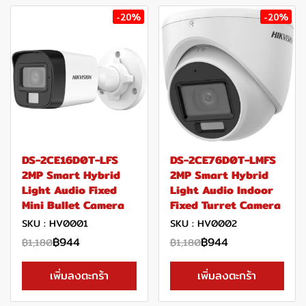
-20%
-20%
DS-2CE16D0T-LFS
DS-2CE76D0T-LMFS
2MP Smart Hybrid
2MP Smart Hybrid
Light Audio Fixed
Light Audio Indoor
Mini Bullet Camera
Fixed Turret Camera
SKU : HV0001
SKU : HV0002
฿944
฿944
฿1,180
฿1,180
เพิ่มลงตะกร้า
เพิ่มลงตะกร้า