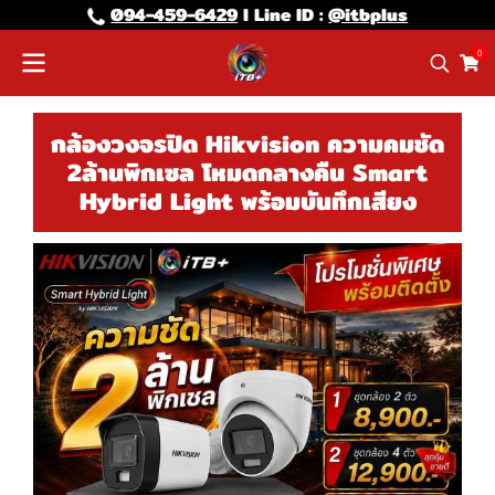
094-459-6429
l Line lD :
@itbplus
0
กล้องวงจรปิด Hikvision ความคมชัด
2ล้านพิกเซล โหมดกลางคืน Smart
Hybrid Light พร้อมบันทึกเสียง