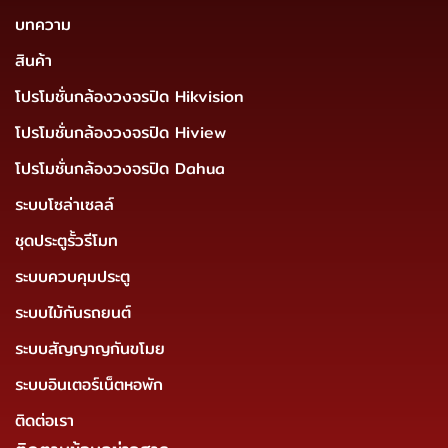
บทความ
สินค้า
โปรโมชั่นกล้องวงจรปิด Hikvision
โปรโมชั่นกล้องวงจรปิด Hiview
โปรโมชั่นกล้องวงจรปิด Dahua
ระบบโซล่าเซลล์
ชุดประตูรั้วรีโมท
ระบบควบคุมประตู
ระบบไม้กันรถยนต์
ระบบสัญญาญกันขโมย
ระบบอินเตอร์เน็ตหอพัก
ติดต่อเรา