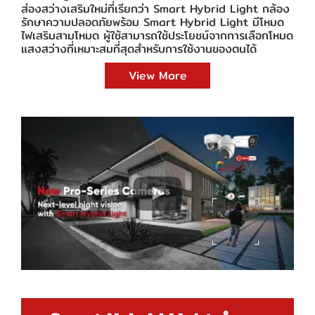
ส่องสว่างเสริมใหม่ที่เรียกว่า Smart Hybrid Light กล้อง
รักษาความปลอดภัยพร้อม Smart Hybrid Light มีโหมด
ไฟเสริมสามโหมด ผู้ใช้สามารถใช้ประโยชน์จากการเลือกโหมด
แสงสว่างที่เหมาะสมที่สุดสำหรับการใช้งานของตนได้
View More