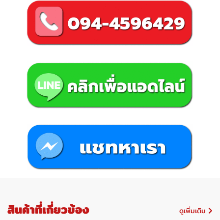
สินค้าที่เกี่ยวข้อง
ดูเพิ่มเติม