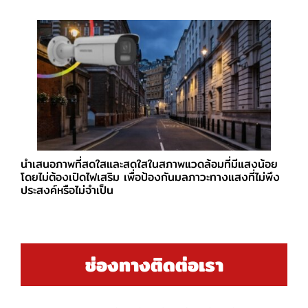
นำเสนอภาพที่สดใสและสดใสในสภาพแวดล้อมที่มีแสงน้อย
โดยไม่ต้องเปิดไฟเสริม เพื่อป้องกันมลภาวะทางแสงที่ไม่พึง
ประสงค์หรือไม่จำเป็น
ช่องทางติดต่อเรา