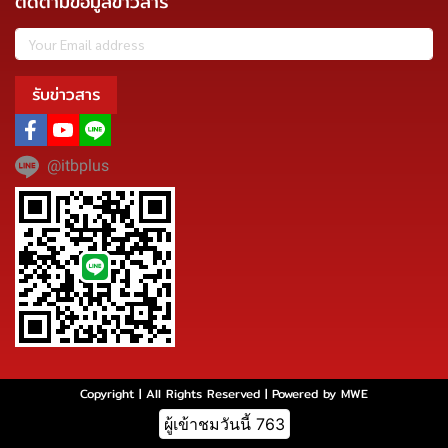
ติดตามข้อมูลข่าวสาร
รับข่าวสาร
@itbplus
Copyright | All Rights Reserved | Powered by MWE
ผู้เข้าชมวันนี้
763