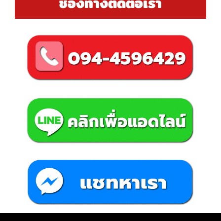
ช่องทางติดต่อเรา