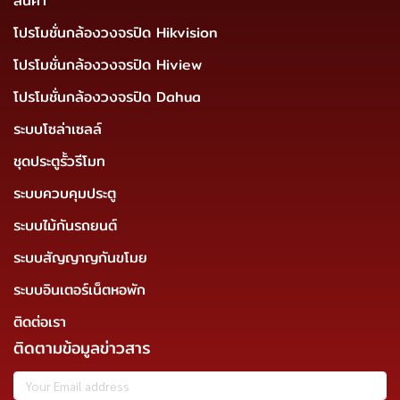
สินค้า
โปรโมชั่นกล้องวงจรปิด Hikvision
โปรโมชั่นกล้องวงจรปิด Hiview
โปรโมชั่นกล้องวงจรปิด Dahua
ระบบโซล่าเซลล์
ชุดประตูรั้วรีโมท
ระบบควบคุมประตู
ระบบไม้กันรถยนต์
ระบบสัญญาญกันขโมย
ระบบอินเตอร์เน็ตหอพัก
ติดต่อเรา
ติดตามข้อมูลข่าวสาร