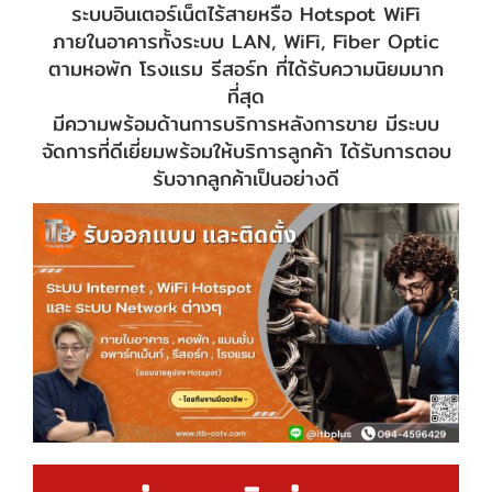
ระบบอินเตอร์เน็ตไร้สายหรือ Hotspot WiFi
ภายในอาคารทั้งระบบ LAN, WiFi, Fiber Optic
ตามหอพัก โรงแรม รีสอร์ท ที่ได้รับความนิยมมาก
ที่สุด
มีความพร้อมด้านการบริการหลังการขาย มีระบบ
จัดการที่ดีเยี่ยมพร้อมให้บริการลูกค้า ได้รับการตอบ
รับจากลูกค้าเป็นอย่างดี