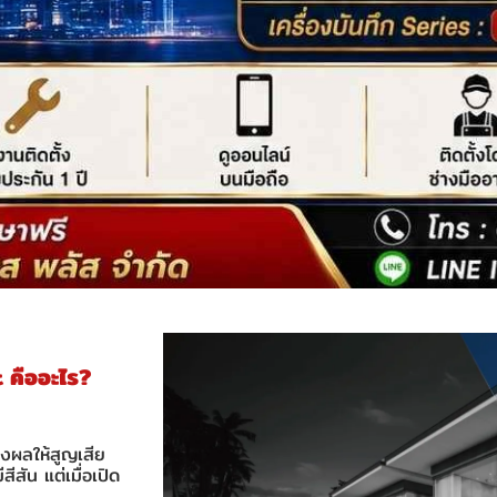
 คืออะไร?
ส่งผลให้สูญเสีย
สีสัน แต่เมื่อเปิด