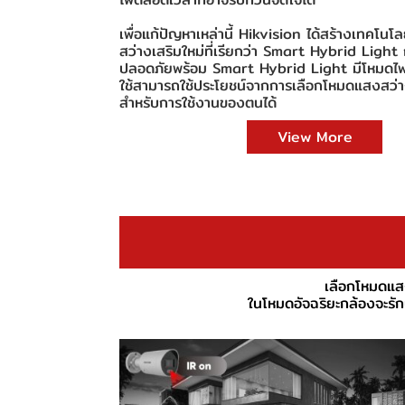
เพื่อแก้ปัญหาเหล่านี้ Hikvision ได้สร้างเทคโนโ
สว่างเสริมใหม่ที่เรียกว่า Smart Hybrid Ligh
ปลอดภัยพร้อม Smart Hybrid Light มีโหมดไฟเ
ใช้สามารถใช้ประโยชน์จากการเลือกโหมดแสงสว่างท
สำหรับการใช้งานของตนได้
View More
เลือกโหมดแสง
ในโหมดอัจฉริยะกล้องจะรัก