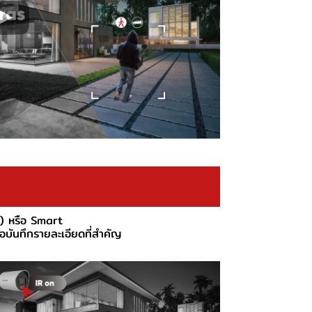
ำ) หรือ Smart
อบันทึกรายละเอียดที่สำคัญ