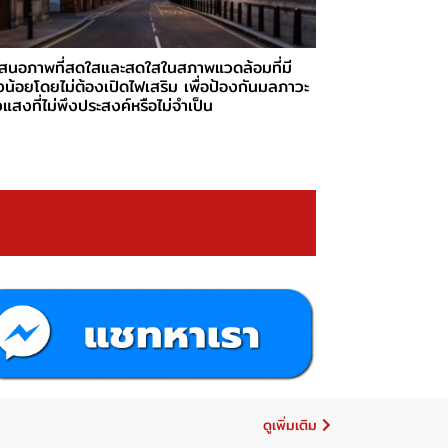
สนอภาพที่สดใสและสดใสในสภาพแวดล้อมที่มี
น้อยโดยไม่ต้องเปิดไฟเสริม เพื่อป้องกันมลภาวะ
แสงที่ไม่พึงประสงค์หรือไม่จำเป็น
ดูเพิ่มเติม