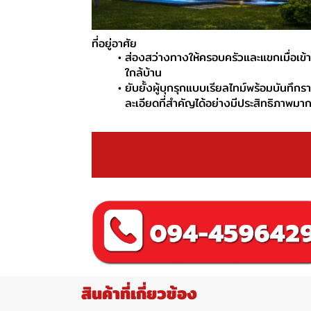
ที่อยู่อาศัย
ส่องสว่างทางให้ครอบครัวและแขกเมื่อเข้
ใกล้บ้าน
ยับยั้งผู้บุกรุกแบบเรียลไทม์พร้อมบันทึกร
ละเอียดที่สำคัญได้อย่างมีประสิทธิภาพมากข
สินค้าที่เกี่ยวข้อง