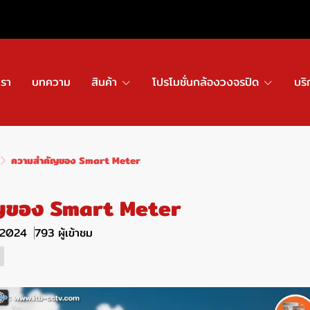
เรา
บทความ
สินค้า
โปรโมชั่นกล้องวงจรปิด
บริ
ความสำคัญของ Smart Meter
ญของ Smart Meter
. 2024
793 ผู้เข้าชม