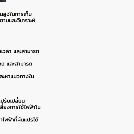
ั้นสูงในการเก็บ
ตามและวิเคราะห์
ะ
่วงเวลา และสามารถ
นเอง และสามารถ
ง และหาแนวทางใน
ปรับเปลี่ยน
ลี่ยงการใช้ไฟฟ้าใน
ไฟฟ้าที่ผันแปรได้