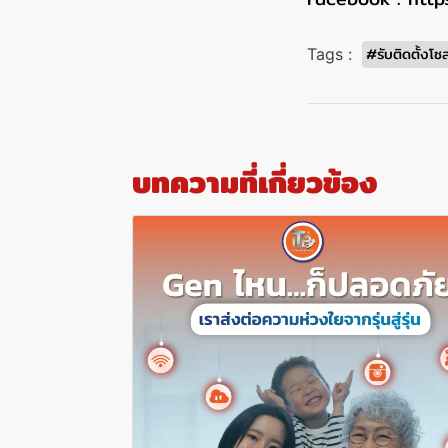
#รับติดตั้งโซล
Tags :
บทความที่เกี่ยวข้อง