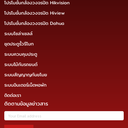
โปรโมชั่นกล้องวงจรปิด Hikvision
โปรโมชั่นกล้องวงจรปิด Hiview
โปรโมชั่นกล้องวงจรปิด Dahua
ระบบโซล่าเซลล์
ชุดประตูรั้วรีโมท
ระบบควบคุมประตู
ระบบไม้กันรถยนต์
ระบบสัญญาญกันขโมย
ระบบอินเตอร์เน็ตหอพัก
ติดต่อเรา
ติดตามข้อมูลข่าวสาร