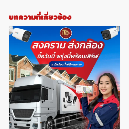
บทความที่เกี่ยวข้อง