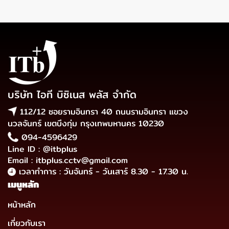
บริษัท ไอที บิซิเนส พลัส จำกัด
112/12 ซอยรามอินทรา 40 ถนนรามอินทรา แขวง
นวลจันทร์ เขตบึงกุ่ม กรุงเทพมหานคร 10230
094-4596429
Line ID : @itbplus
Email : itbplus.cctv@gmail.com
เวลาทำการ : วันจันทร์ - วันเสาร์ 8.30 - 17.30 น.
เมนูหลัก
หน้าหลัก
เกี่ยวกับเรา