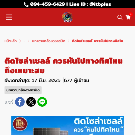
094-459-6429
l Line lD :
@itbplus
0
หน้าหลัก
...
บทความกล้องวงจรปิด
ติดโซล่าเซลล์ ควรหันไปทางทิศไหน ถึงเหมาะสม
ติดโซล่าเซลล์ ควรหันไปทางทิศไหน
ถึงเหมาะสม
อัพเดทล่าสุด: 17 มิ.ย. 2025
677 ผู้เข้าชม
บทความกล้องวงจรปิด
แชร์