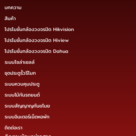
บทความ
สินค้า
โปรโมชั่นกล้องวงจรปิด Hikvision
โปรโมชั่นกล้องวงจรปิด Hiview
โปรโมชั่นกล้องวงจรปิด Dahua
ระบบโซล่าเซลล์
ชุดประตูรั้วรีโมท
ระบบควบคุมประตู
ระบบไม้กันรถยนต์
ระบบสัญญาญกันขโมย
ระบบอินเตอร์เน็ตหอพัก
ติดต่อเรา