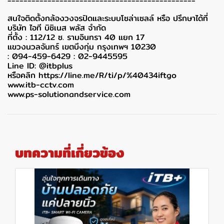
-----------------------------------------------
สนใจติดตั้งกล้องวงจรปิดและระบบโซล่าเซลล์ หรือ ปรึกษาได้ที่
บริษัท ไอที บิซิเนส พลัส จำกัด
ที่ตั้ง : 112/12 ซ. รามอินทรา 40 แยก 17
แขวงนวลจันทร์ เขตบึงกุ่ม กรุงเทพฯ 10230
: 094-459-6429 : 02-9445595
Line ID: @itbplus
หรือคลิก https://line.me/R/ti/p/%40434iftgo
www.itb-cctv.com
www.ps-solutionandservice.com
บทความที่เกี่ยวข้อง