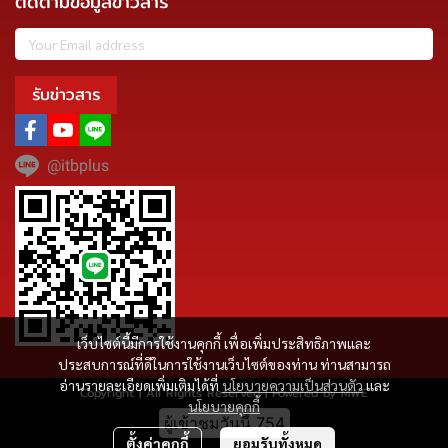
ติดตามข้อมูลข่าวสาร
รับข่าวสาร
@itbplus
เว็บไซต์นี้มีการใช้งานคุกกี้ เพื่อเพิ่มประสิทธิภาพและ
ประสบการณ์ที่ดีในการใช้งานเว็บไซต์ของท่าน ท่านสามารถ
อ่านรายละเอียดเพิ่มเติมได้ที่
นโยบายความเป็นส่วนตัว
และ
Copyright | All Rights Reserved | Powered by MWE
นโยบายคุกกี้
ผู้เข้าชมวันนี้
754
ตั้งค่าคุกกี้
ยอมรับทั้งหมด