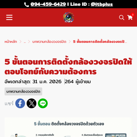
094-459-6429
l Line lD :
@itbplus
0
หน้าหลัก
...
บทความกล้องวงจรปิด
5 ขั้นตอนการติดตั้งกล้องวงจรปิดให้ตอบโจทย์กับความต้องการ
5 ขั้นตอนการติดตั้งกล้องวงจรปิดให้
ตอบโจทย์กับความต้องการ
อัพเดทล่าสุด: 31 ม.ค. 2026
264 ผู้เข้าชม
บทความกล้องวงจรปิด
แชร์