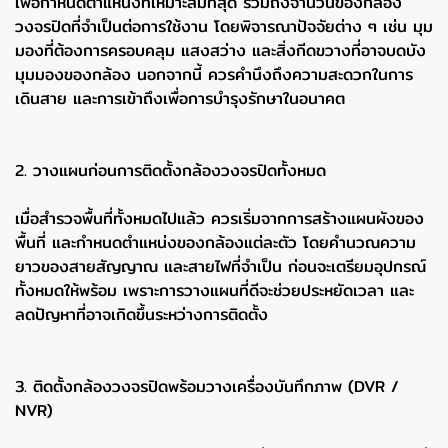
เพื่อกำหนดตำแหน่งที่เหมาะสมที่สุด รวมถึงจำนวนของกล้อง
วงจรปิดที่จำเป็นต่อการใช้งาน โดยพิจารณาปัจจัยต่าง ๆ เช่น มุม
มองที่ต้องการครอบคลุม แสงสว่าง และสิ่งกีดขวางที่อาจบดบัง
มุมมองของกล้อง นอกจากนี้ ควรคำนึงถึงความสะดวกในการ
เดินสาย และการเข้าถึงเพื่อการบำรุงรักษาในอนาคต
2. วางแผนก่อนการติดตั้งกล้องวงจรปิดทั้งหมด
เมื่อสำรวจพื้นที่ทั้งหมดไปแล้ว ควรเริ่มจากการสร้างแผนผังของ
พื้นที่ และกำหนดตำแหน่งของกล้องแต่ละตัว โดยคำนวณความ
ยาวของสายสัญญาณ และสายไฟที่จำเป็น ก่อนจะเตรียมอุปกรณ์
ทั้งหมดให้พร้อม เพราะการวางแผนที่ดีจะช่วยประหยัดเวลา และ
ลดปัญหาที่อาจเกิดขึ้นระหว่างการติดตั้ง
3. ติดตั้งกล้องวงจรปิดพร้อมวางเครื่องบันทึกภาพ (DVR /
NVR)