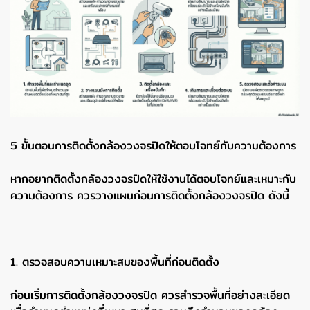
5 ขั้นตอนการติดตั้งกล้องวงจรปิดให้ตอบโจทย์กับความต้องการ
หากอยากติดตั้งกล้องวงจรปิดให้ใช้งานได้ตอบโจทย์และเหมาะกับ
ความต้องการ ควรวางแผนก่อนการติดตั้งกล้องวงจรปิด ดังนี้
1. ตรวจสอบความเหมาะสมของพื้นที่ก่อนติดตั้ง
ก่อนเริ่มการติดตั้งกล้องวงจรปิด ควรสำรวจพื้นที่อย่างละเอียด