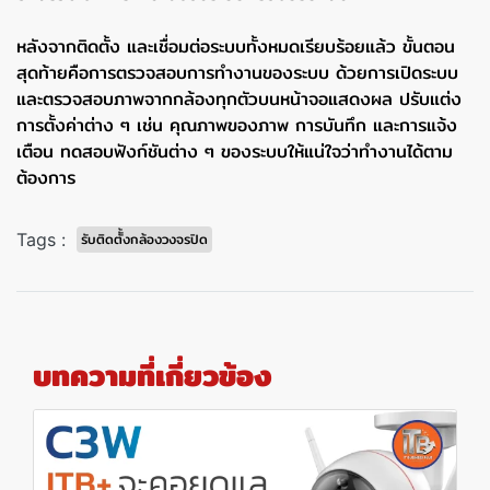
หลังจากติดตั้ง และเชื่อมต่อระบบทั้งหมดเรียบร้อยแล้ว ขั้นตอน
สุดท้ายคือการตรวจสอบการทำงานของระบบ ด้วยการเปิดระบบ
และตรวจสอบภาพจากกล้องทุกตัวบนหน้าจอแสดงผล ปรับแต่ง
การตั้งค่าต่าง ๆ เช่น คุณภาพของภาพ การบันทึก และการแจ้ง
เตือน ทดสอบฟังก์ชันต่าง ๆ ของระบบให้แน่ใจว่าทำงานได้ตาม
ต้องการ
Tags :
รับติดตัั้งกล้องวงจรปิด
บทความที่เกี่ยวข้อง