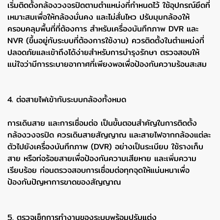
เริ่มติดตั้งกล้องวงจรปิดตามตำแหน่งที่กำหนดไว้ ใช้อุปกรณ์ยึดที่
เหมาะสมเพื่อให้กล้องมั่นคง และไม่สั่นไหว ปรับมุมกล้องให้
ครอบคลุมพื้นที่ที่ต้องการ สำหรับเครื่องบันทึกภาพ DVR และ
NVR (ขึ้นอยู่กับระบบที่ต้องการใช้งาน) ควรติดตั้งในตำแหน่งที่
ปลอดภัยและเข้าถึงได้ง่ายสำหรับการบำรุงรักษา ตรวจสอบให้
แน่ใจว่ามีการระบายอากาศที่เพียงพอเพื่อป้องกันความร้อนสะสม
4. ต่อสายไฟเข้ากับระบบกล้องทั้งหมด
การเดินสาย และการเชื่อมต่อ เป็นขั้นตอนสำคัญในการติดตั้ง
กล้องวงจรปิด ควรเดินสายสัญญาณ และสายไฟจากกล้องแต่ละ
ตัวไปยังเครื่องบันทึกภาพ (DVR) อย่างเป็นระเบียบ ใช้รางเก็บ
สาย หรือท่อร้อยสายเพื่อป้องกันความเสียหาย และเพิ่มความ
เรียบร้อย ก่อนตรวจสอบการเชื่อมต่อทุกจุดให้แน่นหนาเพื่อ
ป้องกันปัญหาการขาดของสัญญาณ
5. ตรวจเช็กการทำงานของระบบพร้อมปรับแต่ง