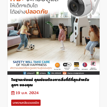
ในฐานะพ่อแม่ คุณย่อมต้องการสิ่งที่ดีที่สุดสำหรับ
ลูกๆ ของคุณ
19 ม.ค. 2024
บทความกล้องวงจรปิด