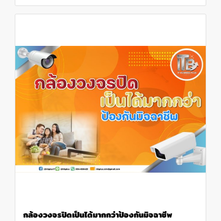
กล้องวงจรปิดเป็นได้มากกว่าป้องกันมิจฉาชีพ