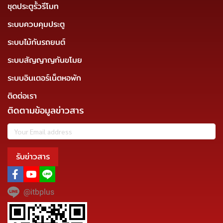
ชุดประตูรั้วรีโมท
ระบบควบคุมประตู
ระบบไม้กันรถยนต์
ระบบสัญญาญกันขโมย
ระบบอินเตอร์เน็ตหอพัก
ติดต่อเรา
ติดตามข้อมูลข่าวสาร
รับข่าวสาร
@itbplus