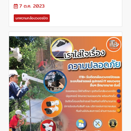
7 ต.ค. 2023
บทความกล้องวงจรปิด