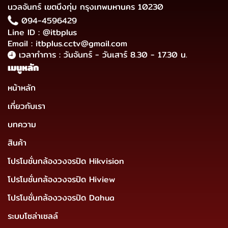
นวลจันทร์ เขตบึงกุ่ม กรุงเทพมหานคร 10230
094-4596429
Line ID : @itbplus
Email : itbplus.cctv@gmail.com
เวลาทำการ : วันจันทร์ - วันเสาร์ 8.30 - 17.30 น.
เมนูหลัก
หน้าหลัก
เกี่ยวกับเรา
บทความ
สินค้า
โปรโมชั่นกล้องวงจรปิด Hikvision
โปรโมชั่นกล้องวงจรปิด Hiview
โปรโมชั่นกล้องวงจรปิด Dahua
ระบบโซล่าเซลล์