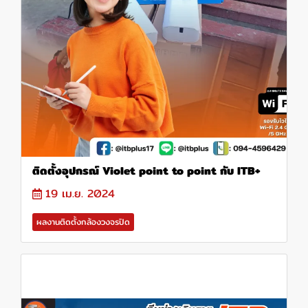
ติดตั้งอุปกรณ์ Violet point to point กับ ITB+
19 เม.ย. 2024
ผลงานติดตั้งกล้องวงจรปิด