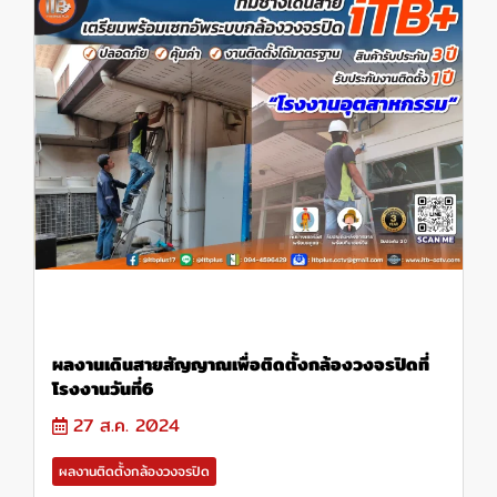
ผลงานเดินสายสัญญาณเพื่อติดตั้งกล้องวงจรปิดที่
โรงงานวันที่6
27 ส.ค. 2024
ผลงานติดตั้งกล้องวงจรปิด