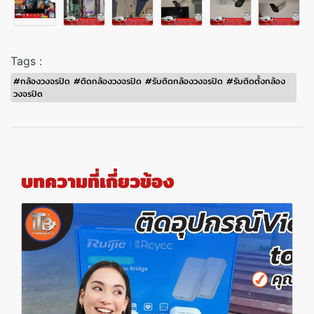
Tags :
#กล้องวงจรปิด #ติดกล้องวงจรปิด #รับติดกล้องวงจรปิด #รับติดตั้งกล้อง
วงจรปิด
บทความที่เกี่ยวข้อง