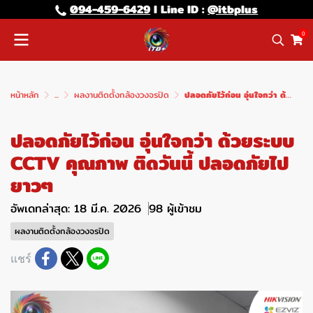
094-459-6429
l Line lD :
@itbplus
0
หน้าหลัก
...
ผลงานติดตั้งกล้องวงจรปิด
ปลอดภัยไว้ก่อน อุ่นใจกว่า ด้วยระบบ CCTV คุณภาพ ติดวันนี้ ปลอดภัยไปยาวๆ
ปลอดภัยไว้ก่อน อุ่นใจกว่า ด้วยระบบ
CCTV คุณภาพ ติดวันนี้ ปลอดภัยไป
ยาวๆ
อัพเดทล่าสุด: 18 มี.ค. 2026
98 ผู้เข้าชม
ผลงานติดตั้งกล้องวงจรปิด
แชร์