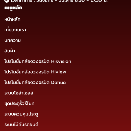
เวลาทำการ : วันจันทร์ - วันเสาร์ 8.30 - 17.30 น.
เมนูหลัก
หน้าหลัก
เกี่ยวกับเรา
บทความ
สินค้า
โปรโมชั่นกล้องวงจรปิด Hikvision
โปรโมชั่นกล้องวงจรปิด Hiview
โปรโมชั่นกล้องวงจรปิด Dahua
ระบบโซล่าเซลล์
ชุดประตูรั้วรีโมท
ระบบควบคุมประตู
ระบบไม้กันรถยนต์