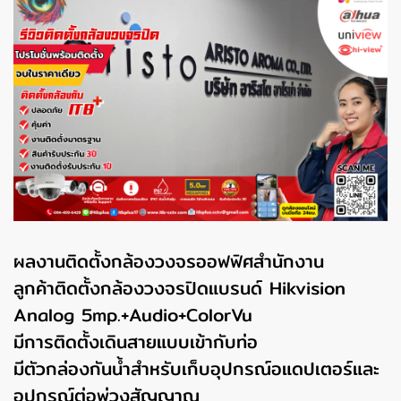
ผลงานติดตั้งกล้องวงจรออฟฟิศสำนักงาน
ลูกค้าติดตั้งกล้องวงจรปิดแบรนด์ Hikvision
Analog 5mp.+Audio+ColorVu
มีการติดตั้งเดินสายแบบเข้ากับท่อ
มีตัวกล่องกันน้ำสำหรับเก็บอุปกรณ์อแดปเตอร์และ
อุปกรณ์ต่อพ่วงสัญญาณ