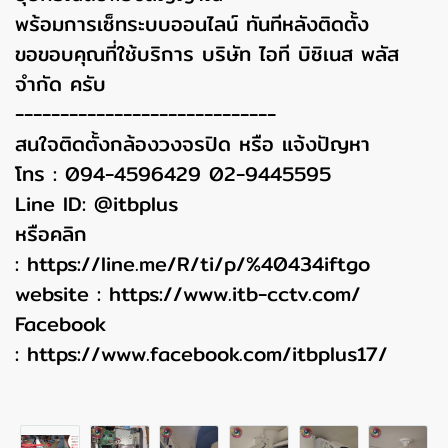
พร้อมการเซ็ทระบบออนไลน์ ทันทีหลังติดตั้ง
ขอขอบคุณที่ใช้บริการ บริษัท ไอที บิซิเนส พลัส
จำกัด ครับ
-----------------------------
สนใจติดตั้งกล้องวงจรปิด หรือ แจ้งปัญหา
โทร : 094-4596429 02-9445595
Line ID: @itbplus
หรือคลิก
:
https://line.me/R/ti/p/%40434iftgo
website :
https://www.itb-cctv.com/
Facebook
:
https://www.facebook.com/itbplus17/