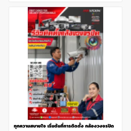
ทุกความสบายใจ เริ่มต้นที่การติดตั้ง กล้องวงจรปิด