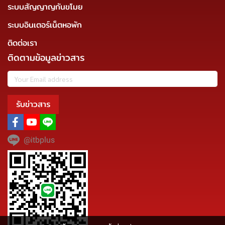
ระบบสัญญาญกันขโมย
ระบบอินเตอร์เน็ตหอพัก
ติดต่อเรา
ติดตามข้อมูลข่าวสาร
รับข่าวสาร
@itbplus