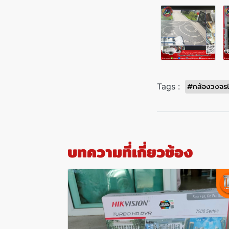
#กล้องวงจรปิ
Tags :
บทความที่เกี่ยวข้อง