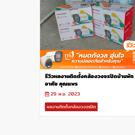
รีวิวผลงานติดตั้งกล้องวงจรปิดบ้านพัก
อาศัย คุณแพร
29 พ.ย. 2023
ผลงานติดตั้งกล้องวงจรปิด