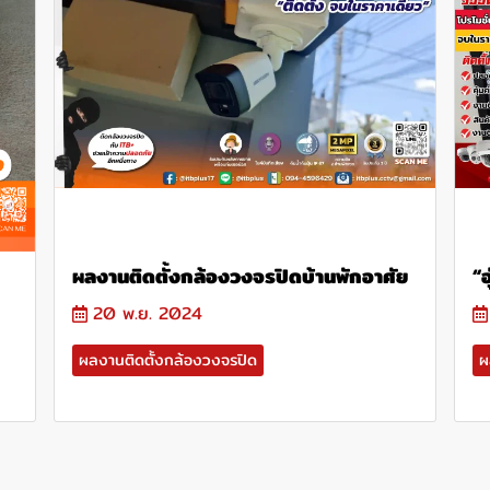
ผลงานติดตั้งกล้องวงจรปิดบ้านพักอาศัย
“อ
20 พ.ย. 2024
ผลงานติดตั้งกล้องวงจรปิด
ผ