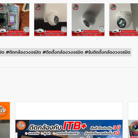
ด #ติดกล้องวงจรปิด #ติดตั้งกล้องวงจรปิด #รับติดตั้งกล้องวงจรปิด