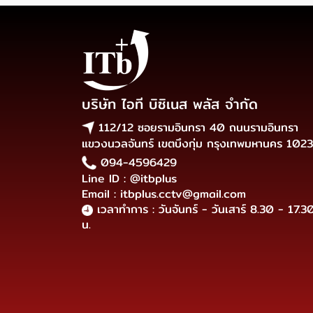
บริษัท ไอที บิซิเนส พลัส จำกัด
112/12 ซอยรามอินทรา 40 ถนนรามอินทรา
แขวงนวลจันทร์ เขตบึงกุ่ม กรุงเทพมหานคร 102
094-4596429
Line ID : @itbplus
Email : itbplus.cctv@gmail.com
เวลาทำการ : วันจันทร์ - วันเสาร์ 8.30 - 17.3
น.