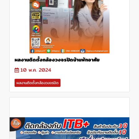
ผลงานติดตั้งกล้องวงจรปิดบ้านพักอาศัย
10 พ.ค. 2024
ผลงานติดตั้งกล้องวงจรปิด