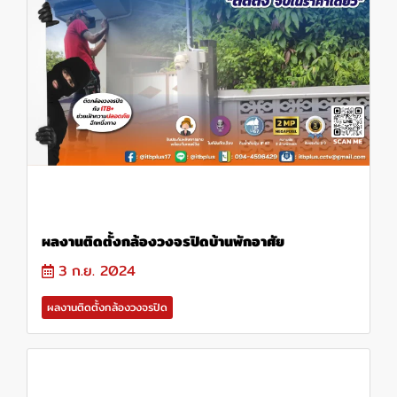
ผลงานติดตั้งกล้องวงจรปิดบ้านพักอาศัย
3 ก.ย. 2024
ผลงานติดตั้งกล้องวงจรปิด