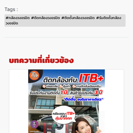
Tags :
#กล้องวงจรปิด #ติดกล้องวงจรปิด #ติดตั้งกล้องวงจรปิด #รับติดตั้งกล้อง
วงจรปิด
บทความที่เกี่ยวข้อง