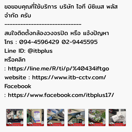
ขอขอบคุณที่ใช้บริการ บริษัท ไอที บิซิเนส พลัส
จำกัด ครับ
-----------------------------
สนใจติดตั้งกล้องวงจรปิด หรือ แจ้งปัญหา
โทร : 094-4596429 02-9445595
Line ID: @itbplus
หรือคลิก
:
https://line.me/R/ti/p/%40434iftgo
website :
https://www.itb-cctv.com/
Facebook
:
https://www.facebook.com/itbplus17/