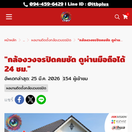
094-459-6429
l Line lD :
@itbplus
0
หน้าหลัก
...
ผลงานติดตั้งกล้องวงจรปิด
"กล้องวงจรปิดคมชัด ดูผ่านมือถือได้ 24 ชม."
"กล้องวงจรปิดคมชัด ดูผ่านมือถือได้
24 ชม."
อัพเดทล่าสุด: 25 มี.ค. 2026
154 ผู้เข้าชม
ผลงานติดตั้งกล้องวงจรปิด
แชร์