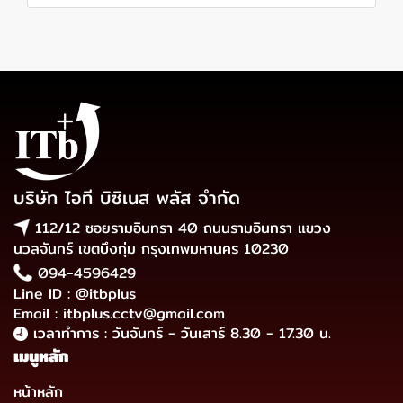
บริษัท ไอที บิซิเนส พลัส จำกัด
112/12 ซอยรามอินทรา 40 ถนนรามอินทรา แขวง
นวลจันทร์ เขตบึงกุ่ม กรุงเทพมหานคร 10230
094-4596429
Line ID : @itbplus
Email : itbplus.cctv@gmail.com
เวลาทำการ : วันจันทร์ - วันเสาร์ 8.30 - 17.30 น.
เมนูหลัก
หน้าหลัก