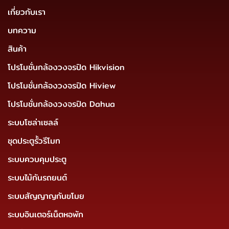
เกี่ยวกับเรา
บทความ
สินค้า
โปรโมชั่นกล้องวงจรปิด Hikvision
โปรโมชั่นกล้องวงจรปิด Hiview
โปรโมชั่นกล้องวงจรปิด Dahua
ระบบโซล่าเซลล์
ชุดประตูรั้วรีโมท
ระบบควบคุมประตู
ระบบไม้กันรถยนต์
ระบบสัญญาญกันขโมย
ระบบอินเตอร์เน็ตหอพัก