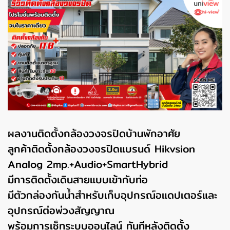
ผลงานติดตั้งกล้องวงจรปิดบ้านพักอาศัย
ลูกค้าติดตั้งกล้องวงจรปิดแบรนด์ Hikvsion
Analog 2mp.+Audio+SmartHybrid
มีการติดตั้งเดินสายแบบเข้ากับท่อ
มีตัวกล่องกันน้ำสำหรับเก็บอุปกรณ์อแดปเตอร์และ
อุปกรณ์ต่อพ่วงสัญญาณ
พร้อมการเซ็ทระบบออนไลน์ ทันทีหลังติดตั้ง