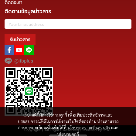
ติดต่อเรา
ติดตามข้อมูลข่าวสาร
รับข่าวสาร
@itbplus
เว็บไซต์นี้มีการใช้งานคุกกี้ เพื่อเพิ่มประสิทธิภาพและ
ประสบการณ์ที่ดีในการใช้งานเว็บไซต์ของท่าน ท่านสามารถ
อ่านรายละเอียดเพิ่มเติมได้ที่
นโยบายความเป็นส่วนตัว
และ
Copyright | All Rights Reserved | Powered by MWE
นโยบายคุกกี้