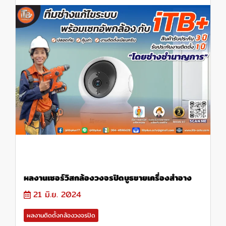
ผลงานเซอร์วิสกล้องวงจรปิดบูธขายเครื่องสำอาง
21 มิ.ย. 2024
ผลงานติดตั้งกล้องวงจรปิด