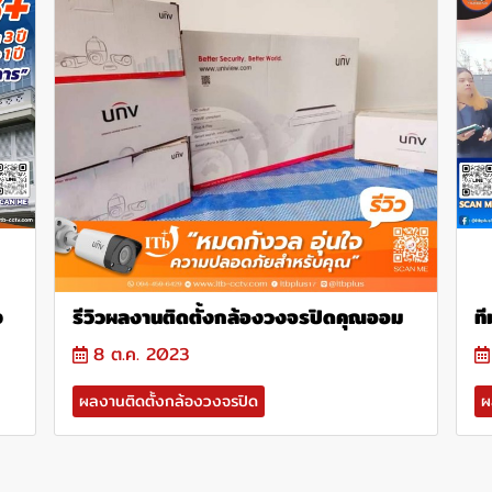
ง
รีวิวผลงานติดตั้งกล้องวงจรปิดคุณออม
ที
8 ต.ค. 2023
ผลงานติดตั้งกล้องวงจรปิด
ผ