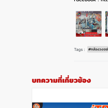
#กล้องวงจรปิ
Tags :
บทความที่เกี่ยวข้อง