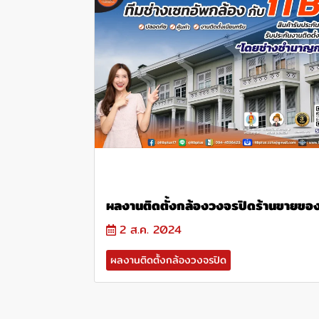
ผลงานติดตั้งกล้องวงจรปิดร้านขายขอ
2 ส.ค. 2024
ผลงานติดตั้งกล้องวงจรปิด