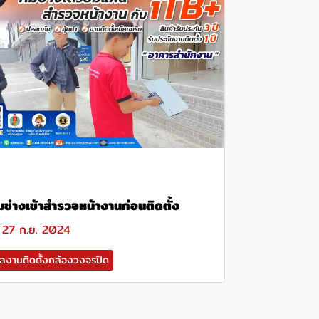
มช่างเข้าสำรวจหน้างานก่อนติดตั้ง
27 ก.ย. 2024
ลงานติดตั้งกล้องวงจรปิด