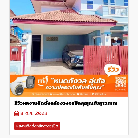
รีวิวผลงานติดตั้งกล้องวงจรปิดคุณุณรัชฎาวรรณ
8 ต.ค. 2023
ผลงานติดตั้งกล้องวงจรปิด