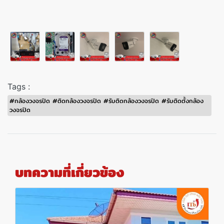
Tags :
#กล้องวงจรปิด #ติดกล้องวงจรปิด #รับติดกล้องวงจรปิด #รับติดตั้งกล้อง
วงจรปิด
บทความที่เกี่ยวข้อง