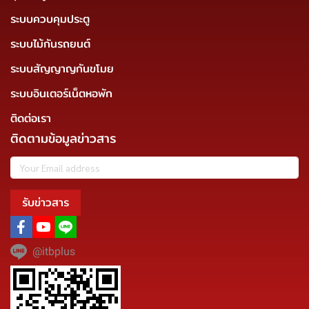
ระบบควบคุมประตู
ระบบไม้กันรถยนต์
ระบบสัญญาญกันขโมย
ระบบอินเตอร์เน็ตหอพัก
ติดต่อเรา
ติดตามข้อมูลข่าวสาร
รับข่าวสาร
@itbplus