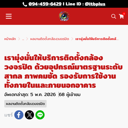
094-459-6429
l Line lD :
@itbplus
0
หน้าหลัก
...
ผลงานติดตั้งกล้องวงจรปิด
เรามุ่งมั่นให้บริการติดตั้งกล้องวงจรปิด ด้วยอุปกรณ์มาตรฐานระดับสากล ภาพคมชัด รองรับการใช้งานทั้งภายในและภายนอกอาคาร
เรามุ่งมั่นให้บริการติดตั้งกล้อง
วงจรปิด ด้วยอุปกรณ์มาตรฐานระดับ
สากล ภาพคมชัด รองรับการใช้งาน
ทั้งภายในและภายนอกอาคาร
อัพเดทล่าสุด: 5 พ.ค. 2026
68 ผู้เข้าชม
ผลงานติดตั้งกล้องวงจรปิด
แชร์