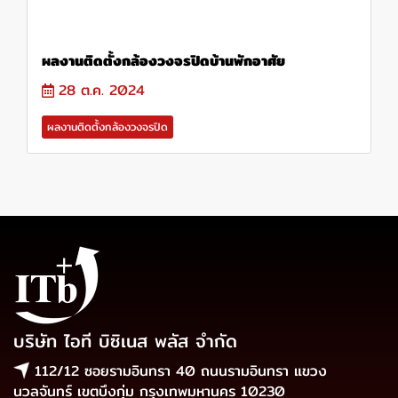
ผลงานติดตั้งกล้องวงจรปิดบ้านพักอาศัย
28 ต.ค. 2024
ผลงานติดตั้งกล้องวงจรปิด
บริษัท ไอที บิซิเนส พลัส จำกัด
112/12 ซอยรามอินทรา 40 ถนนรามอินทรา แขวง
นวลจันทร์ เขตบึงกุ่ม กรุงเทพมหานคร 10230