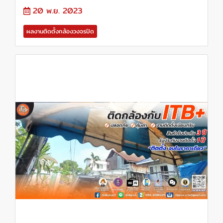
20 พ.ย. 2023
ผลงานติดตั้งกล้องวงจรปิด