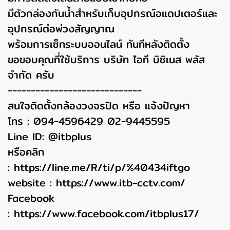
มีตัวกล่องกันน้ำสำหรับเก็บอุปกรณ์อแดปเตอร์และ
อุปกรณ์ต่อพ่วงสัญญาณ
พร้อมการเซ็ทระบบออนไลน์ ทันทีหลังติดตั้ง
ขอขอบคุณที่ใช้บริการ บริษัท ไอที บิซิเนส พลัส
จำกัด ครับ
-----------------------------
สนใจติดตั้งกล้องวงจรปิด หรือ แจ้งปัญหา
โทร : 094-4596429 02-9445595
Line ID: @itbplus
หรือคลิก
:
https://line.me/R/ti/p/%40434iftgo
website :
https://www.itb-cctv.com/
Facebook
:
https://www.facebook.com/itbplus17/