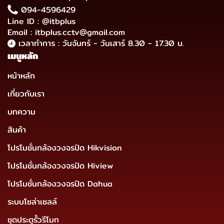
094-4596429
Line ID : @itbplus
Email : itbplus.cctv@gmail.com
เวลาทำการ : วันจันทร์ - วันเสาร์ 8.30 - 17.30 น.
เมนูหลัก
หน้าหลัก
เกี่ยวกับเรา
บทความ
สินค้า
โปรโมชั่นกล้องวงจรปิด Hikvision
โปรโมชั่นกล้องวงจรปิด Hiview
โปรโมชั่นกล้องวงจรปิด Dahua
ระบบโซล่าเซลล์
ชุดประตูรั้วรีโมท