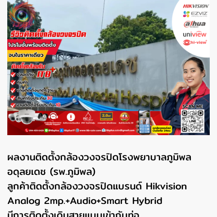
ผลงานติดตั้งกล้องวงจรปิดโรงพยาบาลภูมิพล
อดุลยเดช (รพ.ภูมิพล)
ลูกค้าติดตั้งกล้องวงจรปิดแบรนด์ Hikvision
Analog 2mp.+Audio+Smart Hybrid
มีการติดตั้งเดินสายแบบเข้ากับท่อ