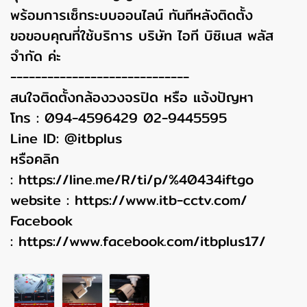
พร้อมการเซ็ทระบบออนไลน์ ทันทีหลังติดตั้ง
ขอขอบคุณที่ใช้บริการ บริษัท ไอที บิซิเนส พลัส
จำกัด ค่ะ
-----------------------------
สนใจติดตั้งกล้องวงจรปิด หรือ แจ้งปัญหา
โทร : 094-4596429 02-9445595
Line ID: @itbplus
หรือคลิก
:
https://line.me/R/ti/p/%40434iftgo
website :
https://www.itb-cctv.com/
Facebook
:
https://www.facebook.com/itbplus17/