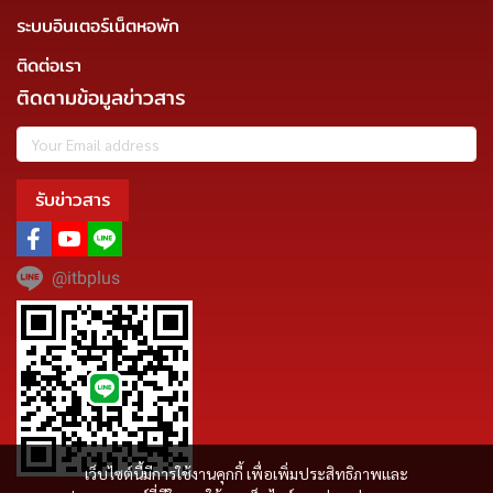
ระบบอินเตอร์เน็ตหอพัก
ติดต่อเรา
ติดตามข้อมูลข่าวสาร
รับข่าวสาร
@itbplus
เว็บไซต์นี้มีการใช้งานคุกกี้ เพื่อเพิ่มประสิทธิภาพและ