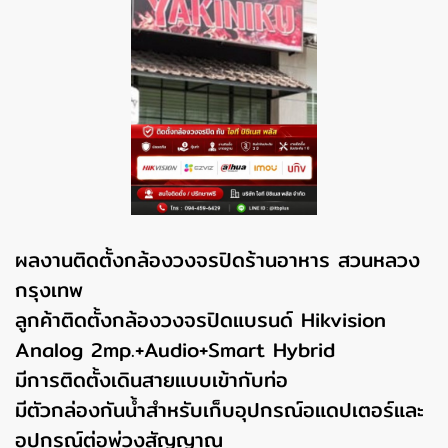
ผลงานติดตั้งกล้องวงจรปิดร้านอาหาร สวนหลวง
กรุงเทพ
ลูกค้าติดตั้งกล้องวงจรปิดแบรนด์ Hikvision
Analog 2mp.+Audio+Smart Hybrid
มีการติดตั้งเดินสายแบบเข้ากับท่อ
มีตัวกล่องกันน้ำสำหรับเก็บอุปกรณ์อแดปเตอร์และ
อุปกรณ์ต่อพ่วงสัญญาณ