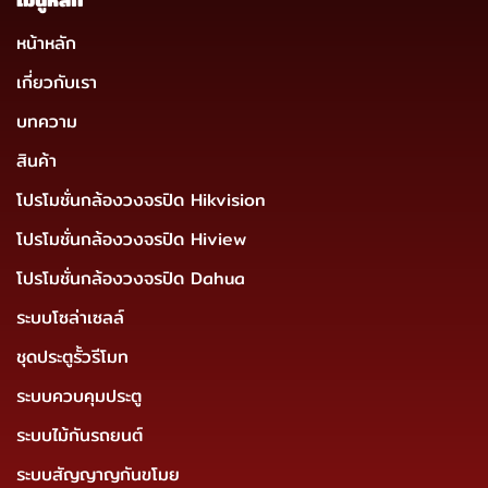
หน้าหลัก
เกี่ยวกับเรา
บทความ
สินค้า
โปรโมชั่นกล้องวงจรปิด Hikvision
โปรโมชั่นกล้องวงจรปิด Hiview
โปรโมชั่นกล้องวงจรปิด Dahua
ระบบโซล่าเซลล์
ชุดประตูรั้วรีโมท
ระบบควบคุมประตู
ระบบไม้กันรถยนต์
ระบบสัญญาญกันขโมย