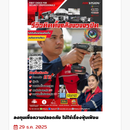
ลงทุนเพื่อความปลอดภัย ไม่ใช่เรื่องฟุ่มเฟีอน
29 ธ.ค. 2025