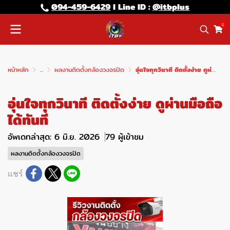
094-459-6429
l Line lD :
@itbplus
0
หน้าหลัก
...
ผลงานติดตั้งกล้องวงจรปิด
อุ่นใจทุกวินาที ติดตั้งง่าย ดูผ่านมือถือได้ทันที
อุ่นใจทุกวินาที ติดตั้งง่าย ดูผ่านมือถือ
ได้ทันที
อัพเดทล่าสุด: 6 มิ.ย. 2026
79 ผู้เข้าชม
ผลงานติดตั้งกล้องวงจรปิด
แชร์