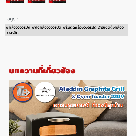
Tags :
#กล้องวงจรปิด #ติดกล้องวงจรปิด #รับติดกล้องวงจรปิด #รับติดตั้งกล้อง
วงจรปิด
บทความที่เกี่ยวข้อง