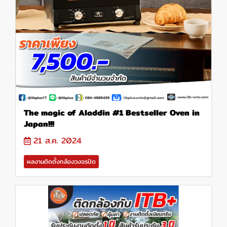
The magic of Aladdin #1 Bestseller Oven in
Japan!!!
21 ส.ค. 2024
ผลงานติดตั้งกล้องวงจรปิด