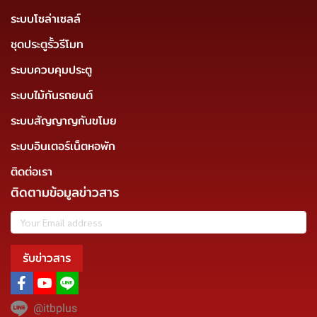
ระบบโซล่าเซลล์
ชุดประตูรั้วรีโมท
ระบบควบคุมประตู
ระบบไม้กันรถยนต์
ระบบสัญญาญกันขโมย
ระบบอินเตอร์เน็ตหอพัก
ติดต่อเรา
ติดตามข้อมูลข่าวสาร
รับข่าวสาร
@itbplus