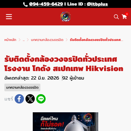
094-459-6429
l Line lD :
@itbplus
0
หน้าหลัก
...
บทความกล้องวงจรปิด
รับติดตั้งกล้องวงจรปิดทั่วประเทศ โรงงาน โกดัง สเปกเทพ Hikvision
รับติดตั้งกล้องวงจรปิดทั่วประเทศ
โรงงาน โกดัง สเปกเทพ Hikvision
อัพเดทล่าสุด: 22 มิ.ย. 2026
92 ผู้เข้าชม
บทความกล้องวงจรปิด
แชร์