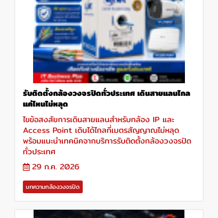
รับติดตั้งกล้องวงจรปิดทั่วประเทศ เดินสายแลนไกล
แค่ไหนไม่หลุด
ไขข้อสงสัยการเดินสายแลนสำหรับกล้อง IP และ
Access Point เดินได้ไกลกี่เมตรสัญญาณไม่หลุด
พร้อมแนะนำเทคนิคจากบริการรับติดตั้งกล้องวงจรปิด
ทั่วประเทศ
29 ก.ค. 2026
บทความกล้องวงจรปิด