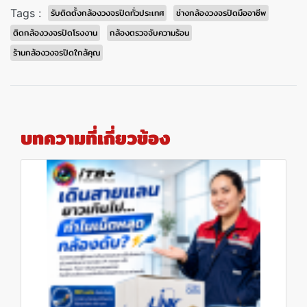
Tags :
รับติดตั้งกล้องวงจรปิดทั่วประเทศ
ช่างกล้องวงจรปิดมืออาชีพ
ติดกล้องวงจรปิดโรงงาน
กล้องตรวจจับความร้อน
ร้านกล้องวงจรปิดใกล้คุณ
บทความที่เกี่ยวข้อง