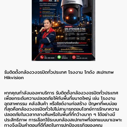
รับติดตั้งกล้องวงจรปิดทั่วประเทศ โรงงาน โกดัง สเปกเทพ
Hikvision
หากคุณกำลังมองหาบริการ รับติดตั้งกล้องวงจรปิดทั่วประเทศ
เพื่อยกระดับความปลอดภัยให้กับพื้นที่ขนาดใหญ่ เช่น โรงงาน
อุตสาหกรรม คลังสินค้า หรือไซต์งานก่อสร้าง ปัญหาที่พบบ่อย
ที่สุดคือกล้องวงจรปิดทั่วไปไม่สามารถตอบโจทย์การรักษาความ
ปลอดภัยในเวลากลางคืนหรือในพื้นที่ที่กว้างมาก ๆ ได้อย่างมี
ประสิทธิภาพ การเลือกใช้ระบบกล้องสเปกเทพที่ออกแบบมาเฉพาะ
ทางจึงเป็นคำตอบที่ดีที่สุดในการปกป้องธุรกิจของคุณ