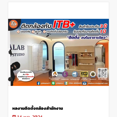
ผลงานติดตั้งกล้องสำนักงาน
14 พ.ย. 2024