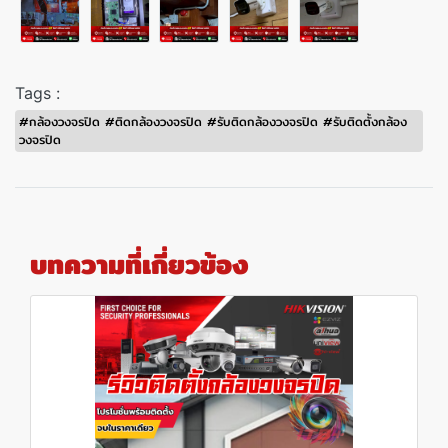
Tags :
#กล้องวงจรปิด #ติดกล้องวงจรปิด #รับติดกล้องวงจรปิด #รับติดตั้งกล้อง
วงจรปิด
บทความที่เกี่ยวข้อง