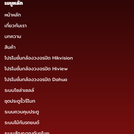
เมนูหลัก
หน้าหลัก
เกี่ยวกับเรา
บทความ
สินค้า
โปรโมชั่นกล้องวงจรปิด Hikvision
โปรโมชั่นกล้องวงจรปิด Hiview
โปรโมชั่นกล้องวงจรปิด Dahua
ระบบโซล่าเซลล์
ชุดประตูรั้วรีโมท
ระบบควบคุมประตู
ระบบไม้กันรถยนต์
ระบบสัญญาญกันขโมย