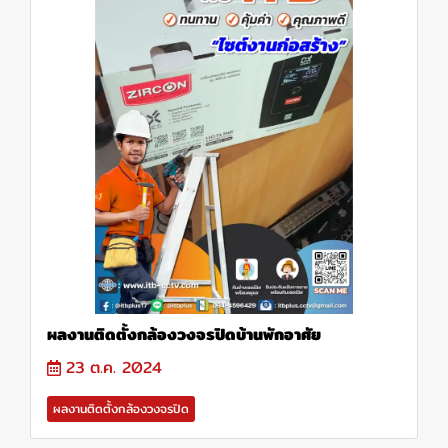
ผลงานติดตั้งกล้องวงจรปิดบ้านพักอาศัย
23 ต.ค. 2024
ผลงานติดตั้งกล้องวงจรปิด