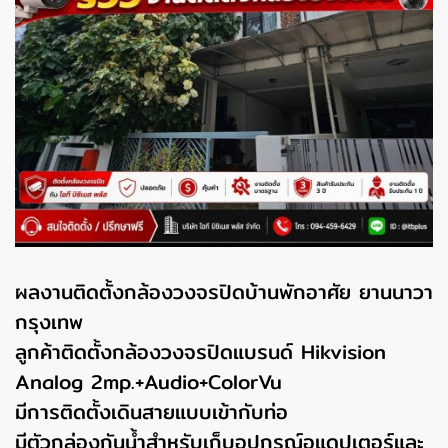
ผลงานติดตั้งกล้องวงจรปิดบ้านพักอาศัย ยานนาวา
กรุงเทพ
ลูกค้าติดตั้งกล้องวงจรปิดแบรนด์ Hikvision
Analog 2mp.+Audio+ColorVu
มีการติดตั้งเดินสายแบบเข้ากับท่อ
มีตัวกล่องกันน้ำสำหรับเก็บอุปกรณ์อแดปเตอร์และ