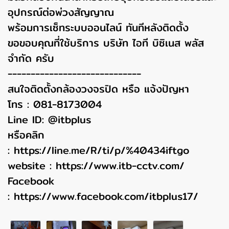
อุปกรณ์ต่อพ่วงสัญญาณ
พร้อมการเซ็ทระบบออนไลน์ ทันทีหลังติดตั้ง
ขอขอบคุณที่ใช้บริการ บริษัท ไอที บิซิเนส พลัส
จำกัด ครับ
-----------------------------
สนใจติดตั้งกล้องวงจรปิด หรือ แจ้งปัญหา
โทร : 081-8173004
Line ID: @itbplus
หรือคลิก
:
https://line.me/R/ti/p/%40434iftgo
website :
https://www.itb-cctv.com/
Facebook
:
https://www.facebook.com/itbplus17/