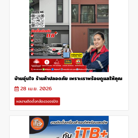
บ้านอุ่นใจ ร้านค้าปลอดภัย เพราะเราพร้อมดูแลให้คุณ
28 เม.ย. 2026
ผลงานติดตั้งกล้องวงจรปิด