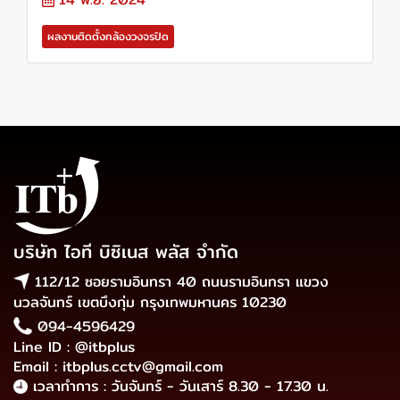
ผลงานติดตั้งกล้องวงจรปิด
บริษัท ไอที บิซิเนส พลัส จำกัด
112/12 ซอยรามอินทรา 40 ถนนรามอินทรา แขวง
นวลจันทร์ เขตบึงกุ่ม กรุงเทพมหานคร 10230
094-4596429
Line ID : @itbplus
Email : itbplus.cctv@gmail.com
เวลาทำการ : วันจันทร์ - วันเสาร์ 8.30 - 17.30 น.