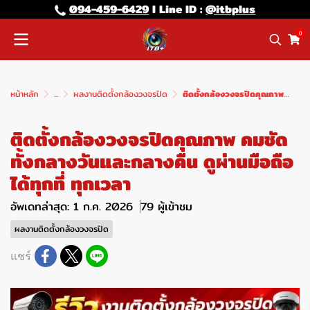
094-459-6429
l Line lD :
@itbplus
0
หน้าหลัก
...
ผลงานติดตั้งกล้องวงจรปิด
ติดตั้งกล้องวงจรปิดคุณภาพ คมชัดทั้งกลางวันและกลางคืน ดูผ่านมือถือได้ทุกที่ ทุกเวลา
ติดตั้งกล้องวงจรปิดคุณภาพ คมชัด
ทั้งกลางวันและกลางคืน ดูผ่านมือถือ
ได้ทุกที่ ทุกเวลา
อัพเดทล่าสุด: 1 ก.ค. 2026
79 ผู้เข้าชม
ผลงานติดตั้งกล้องวงจรปิด
แชร์