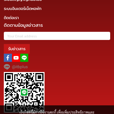
ระบบอินเตอร์เน็ตหอพัก
ติดต่อเรา
ติดตามข้อมูลข่าวสาร
รับข่าวสาร
@itbplus
เว็บไซต์นี้มีการใช้งานคุกกี้ เพื่อเพิ่มประสิทธิภาพและ