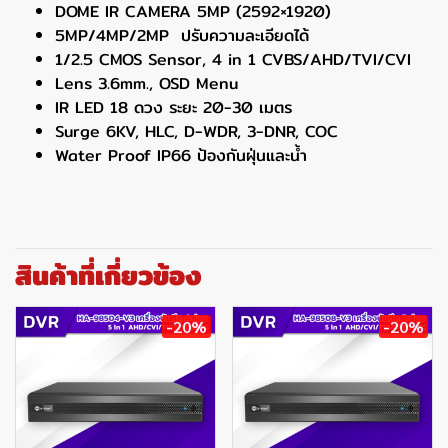
DOME IR CAMERA 5MP (2592×1920)
5MP/4MP/2MP ปรับความละเอียดได้
1/2.5 CMOS Sensor, 4 in 1 CVBS/AHD/TVI/CVI
Lens 3.6mm., OSD Menu
IR LED 18 ดวง ระยะ 20-30 เมตร
Surge 6KV, HLC, D-WDR, 3-DNR, COC
Water Proof IP66 ป้องกันฝุ่นและน้ำ
สินค้าที่เกี่ยวข้อง
-20%
-20%