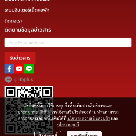
ระบบอินเตอร์เน็ตหอพัก
ติดต่อเรา
ติดตามข้อมูลข่าวสาร
รับข่าวสาร
@itbplus
เว็บไซต์นี้มีการใช้งานคุกกี้ เพื่อเพิ่มประสิทธิภาพและ
ประสบการณ์ที่ดีในการใช้งานเว็บไซต์ของท่าน ท่านสามารถ
อ่านรายละเอียดเพิ่มเติมได้ที่
นโยบายความเป็นส่วนตัว
และ
นโยบายคุกกี้
ตั้งค่าคุกกี้
ยอมรับทั้งหมด