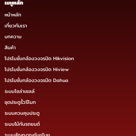
เมนูหลัก
หน้าหลัก
เกี่ยวกับเรา
บทความ
สินค้า
โปรโมชั่นกล้องวงจรปิด Hikvision
โปรโมชั่นกล้องวงจรปิด Hiview
โปรโมชั่นกล้องวงจรปิด Dahua
ระบบโซล่าเซลล์
ชุดประตูรั้วรีโมท
ระบบควบคุมประตู
ระบบไม้กันรถยนต์
ระบบสัญญาญกันขโมย