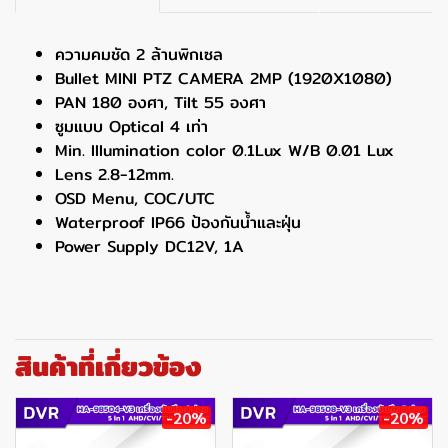
ความคมชัด 2 ล้านพิกเซล
Bullet MINI PTZ CAMERA 2MP (1920X1080)
PAN 180 องศา, Tilt 55 องศา
ซูมแบบ Optical 4 เท่า
Min. Illumination color 0.1Lux W/B 0.01 Lux
Lens 2.8-12mm.
OSD Menu, COC/UTC
Waterproof IP66 ป้องกันน้ำและฝุ่น
Power Supply DC12V, 1A
สินค้าที่เกี่ยวข้อง
-20%
-20%