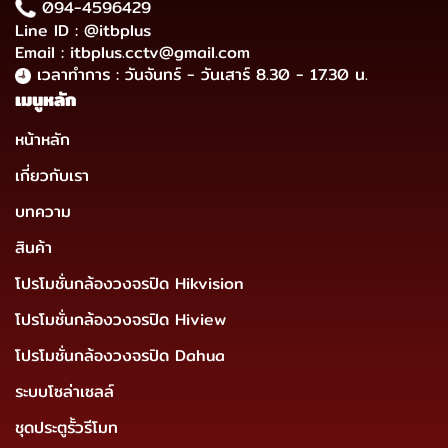
094-4596429
Line ID : @itbplus
Email : itbplus.cctv@gmail.com
เวลาทำการ : วันจันทร์ - วันเสาร์ 8.30 - 17.30 น.
เมนูหลัก
หน้าหลัก
เกี่ยวกับเรา
บทความ
สินค้า
โปรโมชั่นกล้องวงจรปิด Hikvision
โปรโมชั่นกล้องวงจรปิด Hiview
โปรโมชั่นกล้องวงจรปิด Dahua
ระบบโซล่าเซลล์
ชุดประตูรั้วรีโมท