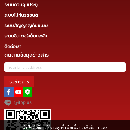
ระบบควบคุมประตู
ระบบไม้กันรถยนต์
ระบบสัญญาญกันขโมย
ระบบอินเตอร์เน็ตหอพัก
ติดต่อเรา
ติดตามข้อมูลข่าวสาร
รับข่าวสาร
@itbplus
เว็บไซต์นี้มีการใช้งานคุกกี้ เพื่อเพิ่มประสิทธิภาพและ