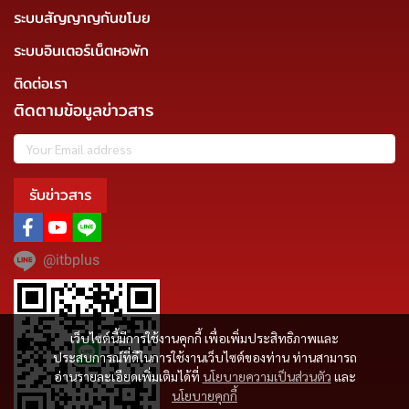
ระบบสัญญาญกันขโมย
ระบบอินเตอร์เน็ตหอพัก
ติดต่อเรา
ติดตามข้อมูลข่าวสาร
รับข่าวสาร
@itbplus
เว็บไซต์นี้มีการใช้งานคุกกี้ เพื่อเพิ่มประสิทธิภาพและ
ประสบการณ์ที่ดีในการใช้งานเว็บไซต์ของท่าน ท่านสามารถ
อ่านรายละเอียดเพิ่มเติมได้ที่
นโยบายความเป็นส่วนตัว
และ
นโยบายคุกกี้