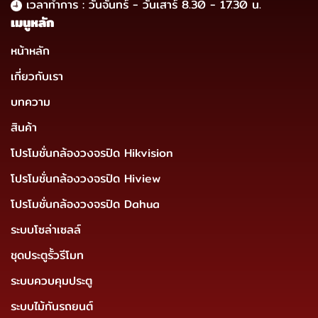
เวลาทำการ : วันจันทร์ - วันเสาร์ 8.30 - 17.30 น.
เมนูหลัก
หน้าหลัก
เกี่ยวกับเรา
บทความ
สินค้า
โปรโมชั่นกล้องวงจรปิด Hikvision
โปรโมชั่นกล้องวงจรปิด Hiview
โปรโมชั่นกล้องวงจรปิด Dahua
ระบบโซล่าเซลล์
ชุดประตูรั้วรีโมท
ระบบควบคุมประตู
ระบบไม้กันรถยนต์