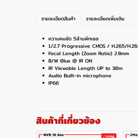
รายละเอียดสินค้า
รายละเอียดเพิ่มเติม
ความคมชัด 5ล้านพิกเซล
1/2.7 Progressive CMOS / H.265/H.26
Focal Length (Zoom Ratio) 2.8mm
B/W 0lux @ IR ON
IR Viewable Length UP to 30m
Audio Built-in microphone
IP66
สินค้าที่เกี่ยวข้อง
-20%