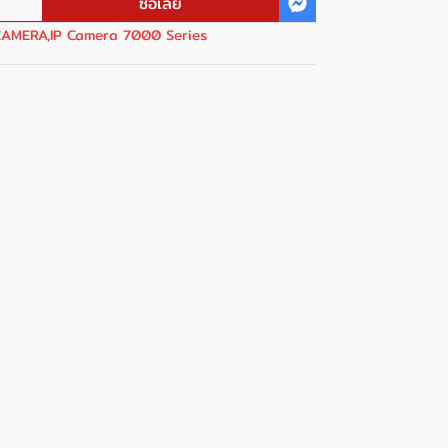
ซื้อเลย
CAMERA
,
IP Camera 7000 Series