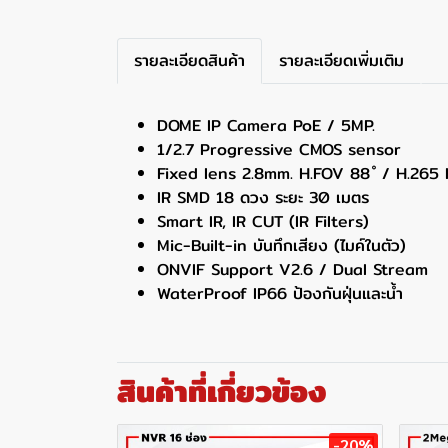
รายละเอียดสินค้า
รายละเอียดเพิ่มเติม
DOME IP Camera PoE / 5MP.
1/2.7 Progressive CMOS sensor
Fixed lens 2.8mm. H.FOV 88 ํ / H.265
IR SMD 18 ดวง ระยะ 30 เมตร
Smart IR, IR CUT (IR Filters)
Mic-Built-in บันทึกเสียง (ไมค์ในตัว)
ONVIF Support V2.6 / Dual Stream
WaterProof IP66 ป้องกันฝุ่นและน้ำ
สินค้าที่เกี่ยวข้อง
-20%