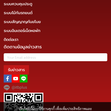
ระบบควบคุมประตู
ระบบไม้กันรถยนต์
ระบบสัญญาญกันขโมย
ระบบอินเตอร์เน็ตหอพัก
ติดต่อเรา
ติดตามข้อมูลข่าวสาร
รับข่าวสาร
@itbplus
เว็บไซต์นี้มีการใช้งานคุกกี้ เพื่อเพิ่มประสิทธิภาพและ