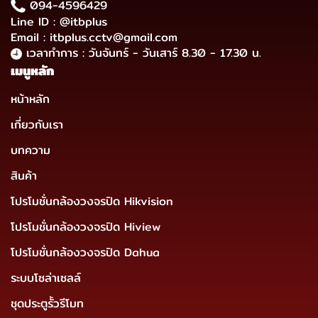
094-4596429
Line ID : @itbplus
Email : itbplus.cctv@gmail.com
เวลาทำการ : วันจันทร์ - วันเสาร์ 8.30 - 17.30 น.
เมนูหลัก
หน้าหลัก
เกี่ยวกับเรา
บทความ
สินค้า
โปรโมชั่นกล้องวงจรปิด Hikvision
โปรโมชั่นกล้องวงจรปิด Hiview
โปรโมชั่นกล้องวงจรปิด Dahua
ระบบโซล่าเซลล์
ชุดประตูรั้วรีโมท