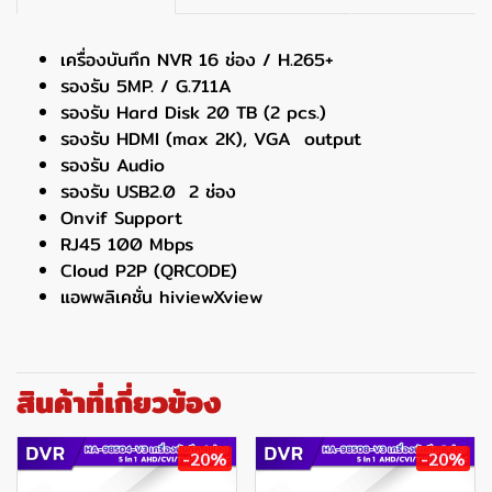
เครื่องบันทึก NVR 16 ช่อง / H.265+
รองรับ 5MP. / G.711A
รองรับ Hard Disk 20 TB (2 pcs.)
รองรับ HDMI (max 2K), VGA output
รองรับ Audio
รองรับ USB2.0 2 ช่อง
Onvif Support
RJ45 100 Mbps
Cloud P2P (QRCODE)
แอพพลิเคชั่น hiviewXview
สินค้าที่เกี่ยวข้อง
-20%
-20%