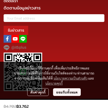
ติดต่อเรา
ติดตามข้อมูลข่าวสาร
รับข่าวสาร
@itbplus
เว็บไซต์นี้มีการใช้งานคุกกี้ เพื่อเพิ่มประสิทธิภาพและ
ประสบการณ์ที่ดีในการใช้งานเว็บไซต์ของท่าน ท่านสามารถ
อ่านรายละเอียดเพิ่มเติมได้ที่
นโยบายความเป็นส่วนตัว
และ
นโยบายคุกกี้
ตั้งค่าคุกกี้
ยอมรับทั้งหมด
Copyright | All Rights Reserved | Powered by MWE
฿4,702
฿3,762