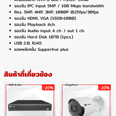
รองรับ IPC input 5MP. / 160 Mbps bandwidth
Res. 5MP, 4MP, 3MP, 1080P @25fps/30fps
รองรับ HDMI, VGA (1920×1080)
รองรับ Playback 4ch.
รองรับ Audio input 4 ch. / out 1 ch.
รองรับ Hard Disk 10TB (1pcs.)
USB 2.0, RJ45
แอพพลิเคชั่น Supperlive plus
สินค้าที่เกี่ยวข้อง
-20%
-20%