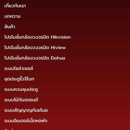
เกี่ยวกับเรา
บทความ
สินค้า
โปรโมชั่นกล้องวงจรปิด Hikvision
โปรโมชั่นกล้องวงจรปิด Hiview
โปรโมชั่นกล้องวงจรปิด Dahua
ระบบโซล่าเซลล์
ชุดประตูรั้วรีโมท
ระบบควบคุมประตู
ระบบไม้กันรถยนต์
ระบบสัญญาญกันขโมย
ระบบอินเตอร์เน็ตหอพัก