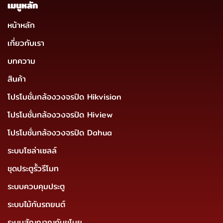
เมนูหลัก
หน้าหลัก
เกี่ยวกับเรา
บทความ
สินค้า
โปรโมชั่นกล้องวงจรปิด Hikvision
โปรโมชั่นกล้องวงจรปิด Hiview
โปรโมชั่นกล้องวงจรปิด Dahua
ระบบโซล่าเซลล์
ชุดประตูรั้วรีโมท
ระบบควบคุมประตู
ระบบไม้กันรถยนต์
ระบบสัญญาญกันขโมย