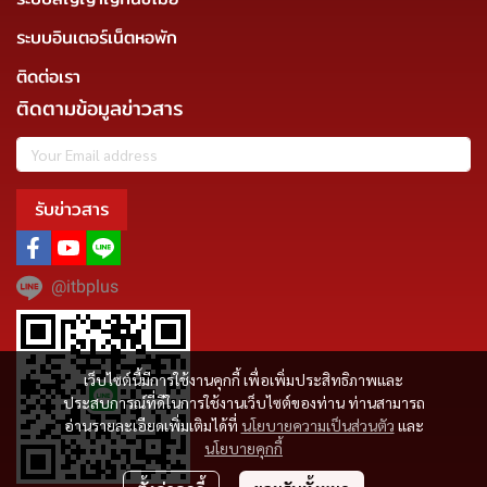
ระบบอินเตอร์เน็ตหอพัก
ติดต่อเรา
ติดตามข้อมูลข่าวสาร
รับข่าวสาร
@itbplus
เว็บไซต์นี้มีการใช้งานคุกกี้ เพื่อเพิ่มประสิทธิภาพและ
ประสบการณ์ที่ดีในการใช้งานเว็บไซต์ของท่าน ท่านสามารถ
อ่านรายละเอียดเพิ่มเติมได้ที่
นโยบายความเป็นส่วนตัว
และ
นโยบายคุกกี้