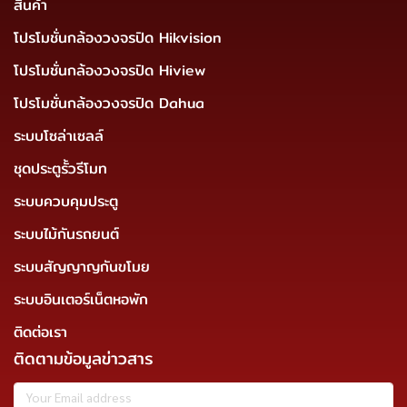
สินค้า
โปรโมชั่นกล้องวงจรปิด Hikvision
โปรโมชั่นกล้องวงจรปิด Hiview
โปรโมชั่นกล้องวงจรปิด Dahua
ระบบโซล่าเซลล์
ชุดประตูรั้วรีโมท
ระบบควบคุมประตู
ระบบไม้กันรถยนต์
ระบบสัญญาญกันขโมย
ระบบอินเตอร์เน็ตหอพัก
ติดต่อเรา
ติดตามข้อมูลข่าวสาร