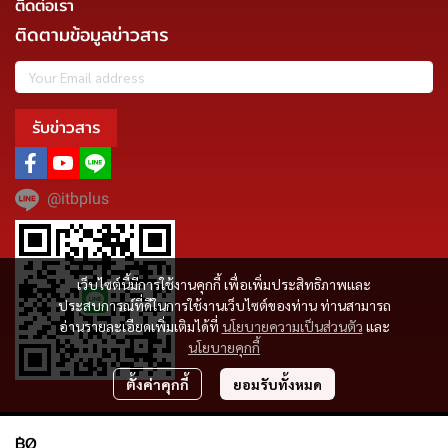
ติดต่อเรา
ติดตามข้อมูลข่าวสาร
รับข่าวสาร
@itbplus
เว็บไซต์นี้มีการใช้งานคุกกี้ เพื่อเพิ่มประสิทธิภาพและ
ประสบการณ์ที่ดีในการใช้งานเว็บไซต์ของท่าน ท่านสามารถ
อ่านรายละเอียดเพิ่มเติมได้ที่
นโยบายความเป็นส่วนตัว
และ
นโยบายคุกกี้
ตั้งค่าคุกกี้
ยอมรับทั้งหมด
Copyright | All Rights Reserved | Powered by MWE
฿0