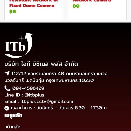
Fixed Dome Camera
฿0
฿0
บริษัท ไอที บิซิเนส พลัส จำกัด
112/12 ซอยรามอินทรา 40 ถนนรามอินทรา แขวง
นวลจันทร์ เขตบึงกุ่ม กรุงเทพมหานคร 10230
094-4596429
Line ID : @itbplus
Email : itbplus.cctv@gmail.com
เวลาทำการ : วันจันทร์ - วันเสาร์ 8.30 - 17.30 น.
เมนูหลัก
หน้าหลัก