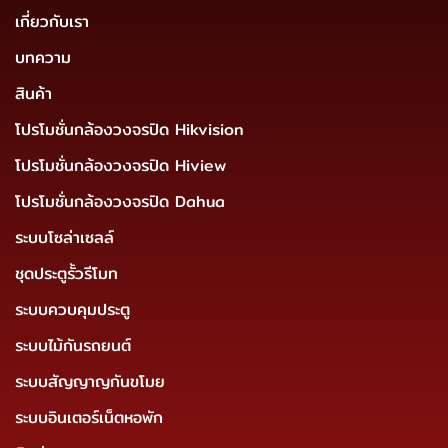
เกี่ยวกับเรา
บทความ
สินค้า
โปรโมชั่นกล้องวงจรปิด Hikvision
โปรโมชั่นกล้องวงจรปิด Hiview
โปรโมชั่นกล้องวงจรปิด Dahua
ระบบโซล่าเซลล์
ชุดประตูรั้วรีโมท
ระบบควบคุมประตู
ระบบไม้กันรถยนต์
ระบบสัญญาญกันขโมย
ระบบอินเตอร์เน็ตหอพัก