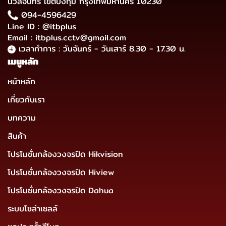
นวลจันทร์ เขตบึงกุ่ม กรุงเทพมหานคร 10230
094-4596429
Line ID : @itbplus
Email : itbplus.cctv@gmail.com
เวลาทำการ : วันจันทร์ - วันเสาร์ 8.30 - 17.30 น.
เมนูหลัก
หน้าหลัก
เกี่ยวกับเรา
บทความ
สินค้า
โปรโมชั่นกล้องวงจรปิด Hikvision
โปรโมชั่นกล้องวงจรปิด Hiview
โปรโมชั่นกล้องวงจรปิด Dahua
ระบบโซล่าเซลล์