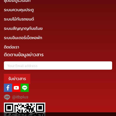
ชุดประตูรั้วรีโมท
ระบบควบคุมประตู
ระบบไม้กันรถยนต์
ระบบสัญญาญกันขโมย
ระบบอินเตอร์เน็ตหอพัก
ติดต่อเรา
ติดตามข้อมูลข่าวสาร
รับข่าวสาร
@itbplus