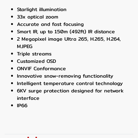
Starlight illumination
33x optical zoom
Accurate and fast focusing
Smart IR, up to 150m (492ft) IR distance
2 Megapixel image Ultra 265, H.265, H.264,
MJPEG
Triple streams
Customized OSD
ONVIF Conformance
Innovative snow-removing functionality
Intelligent temperature control technology
6KV surge protection designed for network
interface
IP66