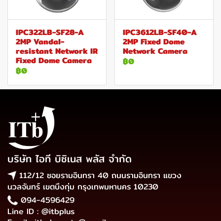
IPC322LB-SF28-A
IPC3612LB-SF40-A
2MP Vandal-
2MP Fixed Dome
resistant Network IR
Network Camera
Fixed Dome Camera
฿0
฿0
บริษัท ไอที บิซิเนส พลัส จำกัด
112/12 ซอยรามอินทรา 40 ถนนรามอินทรา แขวง
นวลจันทร์ เขตบึงกุ่ม กรุงเทพมหานคร 10230
094-4596429
Line ID : @itbplus