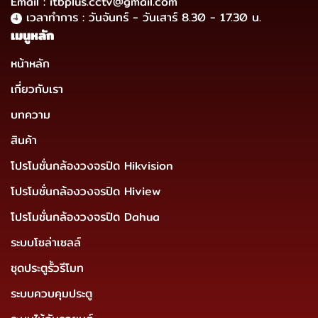
Email : itbplus.cctv@gmail.com
เวลาทำการ : วันจันทร์ - วันเสาร์ 8.30 - 17.30 น.
เมนูหลัก
หน้าหลัก
เกี่ยวกับเรา
บทความ
สินค้า
โปรโมชั่นกล้องวงจรปิด Hikvision
โปรโมชั่นกล้องวงจรปิด Hiview
โปรโมชั่นกล้องวงจรปิด Dahua
ระบบโซล่าเซลล์
ชุดประตูรั้วรีโมท
ระบบควบคุมประตู