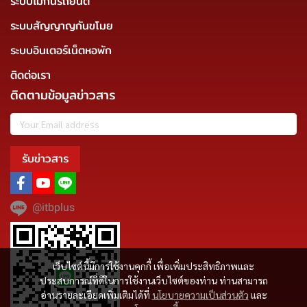
ระบบไม้กันรถยนต์
ระบบสัญญาญกันขโมย
ระบบอินเตอร์เน็ตหอพัก
ติดต่อเรา
ติดตามข้อมูลข่าวสาร
รับข่าวสาร
@itbplus
เว็บไซต์นี้มีการใช้งานคุกกี้ เพื่อเพิ่มประสิทธิภาพและ
ประสบการณ์ที่ดีในการใช้งานเว็บไซต์ของท่าน ท่านสามารถ
อ่านรายละเอียดเพิ่มเติมได้ที่
นโยบายความเป็นส่วนตัว
และ