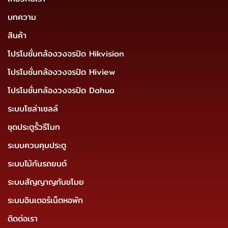
บทความ
สินค้า
โปรโมชั่นกล้องวงจรปิด Hikvision
โปรโมชั่นกล้องวงจรปิด Hiview
โปรโมชั่นกล้องวงจรปิด Dahua
ระบบโซล่าเซลล์
ชุดประตูรั้วรีโมท
ระบบควบคุมประตู
ระบบไม้กันรถยนต์
ระบบสัญญาญกันขโมย
ระบบอินเตอร์เน็ตหอพัก
ติดต่อเรา