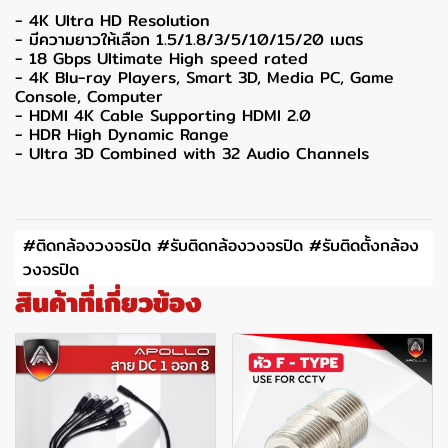
- 4K Ultra HD Resolution
- มีความยาวให้เลือก 1.5/1.8/3/5/10/15/20 เมตร
- 18 Gbps Ultimate High speed rated
- 4K Blu-ray Players, Smart 3D, Media PC, Game
Console, Computer
- HDMI 4K Cable Supporting HDMI 2.0
- HDR High Dynamic Range
- Ultra 3D Combined with 32 Audio Channels
#ติดกล้องวงจรปิด #รับติดกล้องวงจรปิด #รับติดตั้งกล้อง
วงจรปิด
สินค้าที่เกี่ยวข้อง