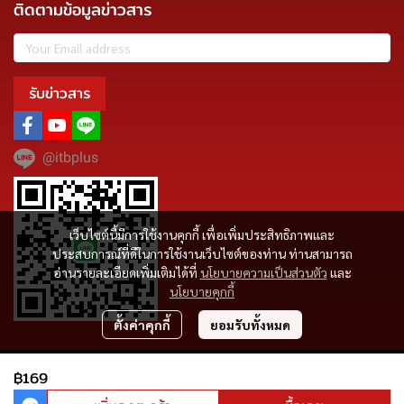
ติดตามข้อมูลข่าวสาร
รับข่าวสาร
@itbplus
เว็บไซต์นี้มีการใช้งานคุกกี้ เพื่อเพิ่มประสิทธิภาพและ
ประสบการณ์ที่ดีในการใช้งานเว็บไซต์ของท่าน ท่านสามารถ
อ่านรายละเอียดเพิ่มเติมได้ที่
นโยบายความเป็นส่วนตัว
และ
นโยบายคุกกี้
ตั้งค่าคุกกี้
ยอมรับทั้งหมด
Copyright | All Rights Reserved | Powered by MWE
฿169
ผู้เข้าชมวันนี้
659