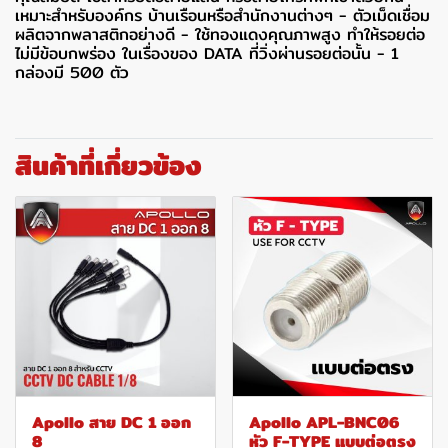
เหมาะสำหรับองค์กร บ้านเรือนหรือสำนักงานต่างๆ - ตัวเม็ดเชื่อม
ผลิตจากพลาสติกอย่างดี - ใช้ทองแดงคุณภาพสูง ทำให้รอยต่อ
ไม่มีข้อบกพร่อง ในเรื่องของ DATA ที่วิ่งผ่านรอยต่อนั้น - 1
กล่องมี 500 ตัว
สินค้าที่เกี่ยวข้อง
Apollo สาย DC 1 ออก
Apollo APL-BNC06
8
หัว F-TYPE แบบต่อตรง