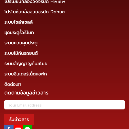
โปรโมชั่นกล้องวงจรปิด Hiview
โปรโมชั่นกล้องวงจรปิด Dahua
ระบบโซล่าเซลล์
ชุดประตูรั้วรีโมท
ระบบควบคุมประตู
ระบบไม้กันรถยนต์
ระบบสัญญาญกันขโมย
ระบบอินเตอร์เน็ตหอพัก
ติดต่อเรา
ติดตามข้อมูลข่าวสาร
รับข่าวสาร