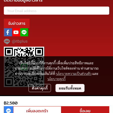
รับข่าวสาร
@itbplus
เว็บไซต์นี้มีการใช้งานคุกกี้ เพื่อเพิ่มประสิทธิภาพและ
ประสบการณ์ที่ดีในการใช้งานเว็บไซต์ของท่าน ท่านสามารถ
อ่านรายละเอียดเพิ่มเติมได้ที่
นโยบายความเป็นส่วนตัว
และ
นโยบายคุกกี้
ตั้งค่าคุกกี้
ยอมรับทั้งหมด
Copyright | All Rights Reserved | Powered by MWE
฿2,580
ผู้เข้าชมวันนี้
889
เพิ่มลงตะกร้า
ซื้อเลย