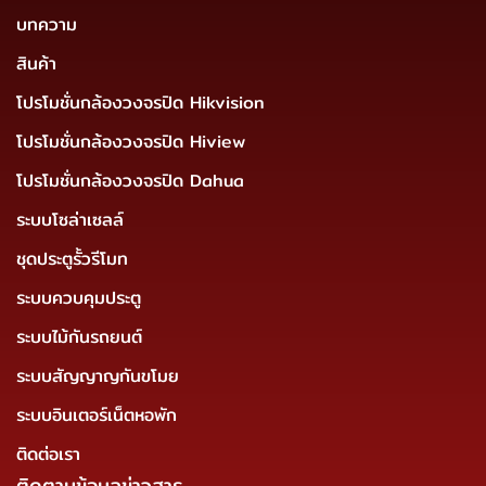
บทความ
สินค้า
โปรโมชั่นกล้องวงจรปิด Hikvision
โปรโมชั่นกล้องวงจรปิด Hiview
โปรโมชั่นกล้องวงจรปิด Dahua
ระบบโซล่าเซลล์
ชุดประตูรั้วรีโมท
ระบบควบคุมประตู
ระบบไม้กันรถยนต์
ระบบสัญญาญกันขโมย
ระบบอินเตอร์เน็ตหอพัก
ติดต่อเรา
ติดตามข้อมูลข่าวสาร