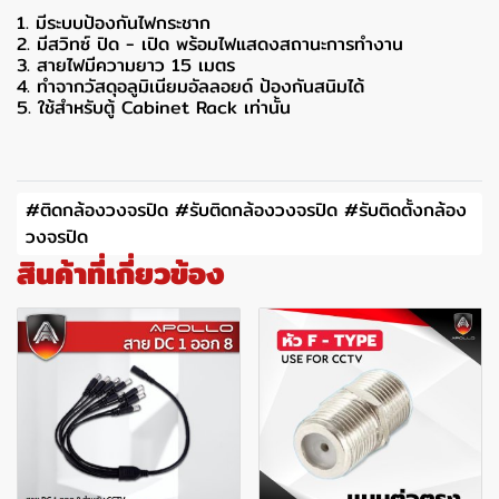
1. มีระบบป้องกันไฟกระชาก
2. มีสวิทซ์ ปิด - เปิด พร้อมไฟแสดงสถานะการทำงาน
3. สายไฟมีความยาว 15 เมตร
4. ทำจากวัสดุอลูมิเนียมอัลลอยด์ ป้องกันสนิมได้
5. ใช้สำหรับตู้ Cabinet Rack เท่านั้น
#ติดกล้องวงจรปิด #รับติดกล้องวงจรปิด #รับติดตั้งกล้อง
วงจรปิด
สินค้าที่เกี่ยวข้อง