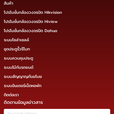
สินค้า
โปรโมชั่นกล้องวงจรปิด Hikvision
โปรโมชั่นกล้องวงจรปิด Hiview
โปรโมชั่นกล้องวงจรปิด Dahua
ระบบโซล่าเซลล์
ชุดประตูรั้วรีโมท
ระบบควบคุมประตู
ระบบไม้กันรถยนต์
ระบบสัญญาญกันขโมย
ระบบอินเตอร์เน็ตหอพัก
ติดต่อเรา
ติดตามข้อมูลข่าวสาร