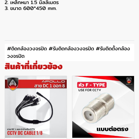
2. เหล็กหนา 1.5 มิลลิเมตร
3. ขนาด 600*450 mm.
#ติดกล้องวงจรปิด #รับติดกล้องวงจรปิด #รับติดตั้งกล้อง
วงจรปิด
สินค้าที่เกี่ยวข้อง