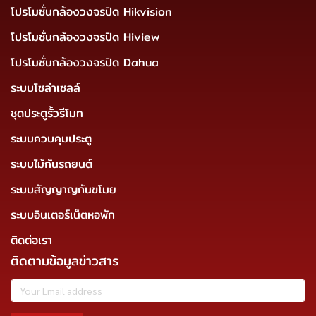
โปรโมชั่นกล้องวงจรปิด Hikvision
โปรโมชั่นกล้องวงจรปิด Hiview
โปรโมชั่นกล้องวงจรปิด Dahua
ระบบโซล่าเซลล์
ชุดประตูรั้วรีโมท
ระบบควบคุมประตู
ระบบไม้กันรถยนต์
ระบบสัญญาญกันขโมย
ระบบอินเตอร์เน็ตหอพัก
ติดต่อเรา
ติดตามข้อมูลข่าวสาร