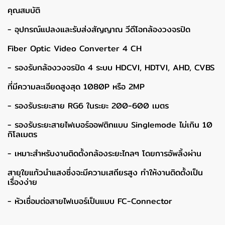
คุณสมบัติ
- อุปกรณ์แปลงและรับส่งสัญญาณ วีดีโอกล้องวงจรปิด
Fiber Optic Video Converter 4 CH
- รองรับกล้องวงจรปิด 4 ระบบ HDCVI, HDTVI, AHD, CVBS
ที่มีความละเอียดสูงสุด 1080P หรือ 2MP
- รองรับระยะสาย RG6 ในระยะ 200-600 เมตร
- รองรับระยะสายไฟเบอร์ออฟติกแบบ Singlemode ไม่เกิน 10
กิโลเมตร
- เหมาะสำหรับงานติดตั้งกล้องระยะไกลๆ โดยการอัพลิ้งผ่าน
สายุใยแก้วนำแสงซึ่งจะมีความเสถียรสูง ทำให้งานติดตั้งเป็น
เรื่องง่าย
- หัวเชื่อมต่อสายไฟเบอร์เป็นแบบ FC-Connector