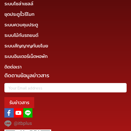
ระบบโซล่าเซลล์
ชุดประตูรั้วรีโมท
ระบบควบคุมประตู
ระบบไม้กันรถยนต์
ระบบสัญญาญกันขโมย
ระบบอินเตอร์เน็ตหอพัก
ติดต่อเรา
ติดตามข้อมูลข่าวสาร
รับข่าวสาร
@itbplus