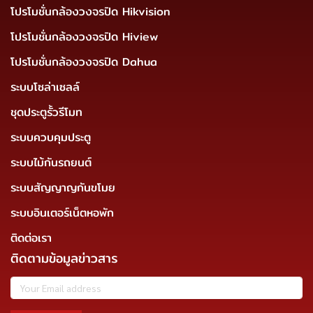
โปรโมชั่นกล้องวงจรปิด Hikvision
โปรโมชั่นกล้องวงจรปิด Hiview
โปรโมชั่นกล้องวงจรปิด Dahua
ระบบโซล่าเซลล์
ชุดประตูรั้วรีโมท
ระบบควบคุมประตู
ระบบไม้กันรถยนต์
ระบบสัญญาญกันขโมย
ระบบอินเตอร์เน็ตหอพัก
ติดต่อเรา
ติดตามข้อมูลข่าวสาร