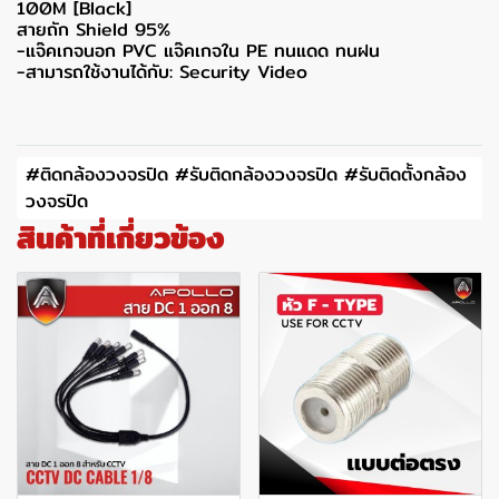
100M [Black]
สายถัก Shield 95%
-แจ๊คเกจนอก PVC แจ๊คเกจใน PE ทนแดด ทนฝน
-สามารถใช้งานได้กับ: Security Video
#ติดกล้องวงจรปิด #รับติดกล้องวงจรปิด #รับติดตั้งกล้อง
วงจรปิด
สินค้าที่เกี่ยวข้อง