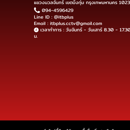
แขวงนวลจันทร์ เขตบึงกุ่ม กรุงเทพมหานคร 102
094-4596429
Line ID : @itbplus
Email : itbplus.cctv@gmail.com
เวลาทำการ : วันจันทร์ - วันเสาร์ 8.30 - 17.3
น.