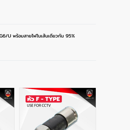
/U พร้อมสายไฟในเส้นเดียวกัน 95%