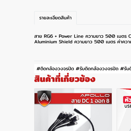
รายละเอียดสินค้า
สาย RG6 + Power Line ความยาว 500 เมตร 
Aluminium Shield ความยาว 500 เมตร ค่าความ
#ติดกล้องวงจรปิด #รับติดกล้องวงจรปิด #รับต
สินค้าที่เกี่ยวข้อง