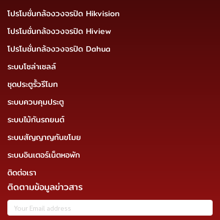
โปรโมชั่นกล้องวงจรปิด Hikvision
โปรโมชั่นกล้องวงจรปิด Hiview
โปรโมชั่นกล้องวงจรปิด Dahua
ระบบโซล่าเซลล์
ชุดประตูรั้วรีโมท
ระบบควบคุมประตู
ระบบไม้กันรถยนต์
ระบบสัญญาญกันขโมย
ระบบอินเตอร์เน็ตหอพัก
ติดต่อเรา
ติดตามข้อมูลข่าวสาร