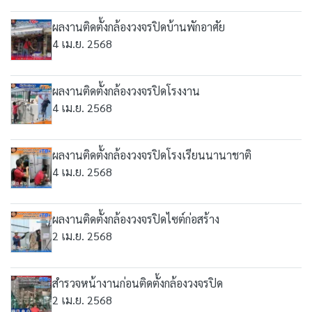
ผลงานติดตั้งกล้องวงจรปิดบ้านพักอาศัย
4 เม.ย. 2568
ผลงานติดตั้งกล้องวงจรปิดโรงงาน
4 เม.ย. 2568
ผลงานติดตั้งกล้องวงจรปิดโรงเรียนนานาชาติ
4 เม.ย. 2568
ผลงานติดตั้งกล้องวงจรปิดไซต์ก่อสร้าง
2 เม.ย. 2568
สำรวจหน้างานก่อนติดตั้งกล้องวงจรปิด
2 เม.ย. 2568