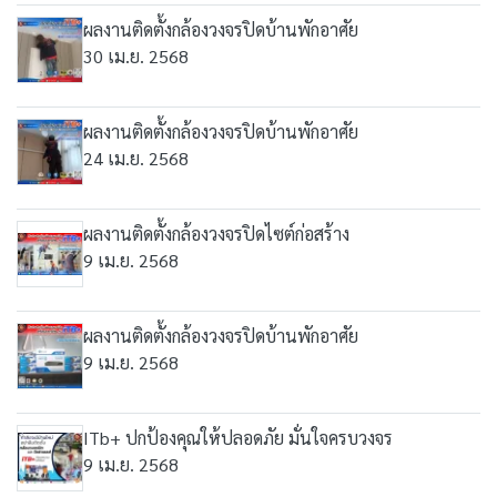
ผลงานติดตั้งกล้องวงจรปิดบ้านพักอาศัย
30 เม.ย. 2568
ผลงานติดตั้งกล้องวงจรปิดบ้านพักอาศัย
24 เม.ย. 2568
ผลงานติดตั้งกล้องวงจรปิดไซต์ก่อสร้าง
9 เม.ย. 2568
ผลงานติดตั้งกล้องวงจรปิดบ้านพักอาศัย
9 เม.ย. 2568
ITb+ ปกป้องคุณให้ปลอดภัย มั่นใจครบวงจร
9 เม.ย. 2568