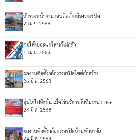
สำรวจหน้างานก่อนติดตั้งกล้องวงจรปิด
2 เม.ย. 2568
ต่อให้เยอะแค่ไหนก็ไม่กลัว
1 เม.ย. 2568
ผลงานติดตั้งกล้องวงจรปิดไซต์ก่อสร้าง
26 มี.ค. 2568
อุ่นใจไปอีกขั้น เมื่อใช้บริการกับทีมงาน ITB+
24 มี.ค. 2568
ผลงานติดตั้งกล้องวงจรปิดบ้านพักอาศัย
24 มี.ค. 2568