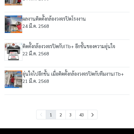
ผลงานติดตั้งกล้องวงจรปิดโรงงาน
24 มี.ค. 2568
ติดตั้งกล้องวงจรปิดกับITb+ อีกขั้นของความอุ่นใจ
22 มี.ค. 2568
อุ่นใจไปอีกขั้น เมื่อติดตั้งกล้องวงจรปิดกับทีมงานITb+
21 มี.ค. 2568
1
2
3
43