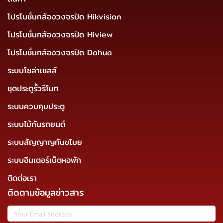
โปรโมชั่นกล้องวงจรปิด Hikvision
โปรโมชั่นกล้องวงจรปิด Hiview
โปรโมชั่นกล้องวงจรปิด Dahua
ระบบโซล่าเซลล์
ชุดประตูรั้วรีโมท
ระบบควบคุมประตู
ระบบไม้กันรถยนต์
ระบบสัญญาญกันขโมย
ระบบอินเตอร์เน็ตหอพัก
ติดต่อเรา
ติดตามข้อมูลข่าวสาร