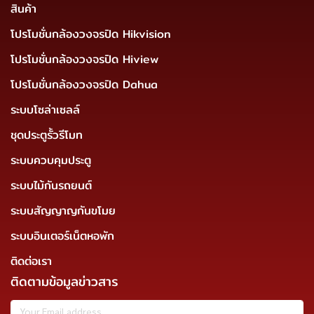
สินค้า
โปรโมชั่นกล้องวงจรปิด Hikvision
โปรโมชั่นกล้องวงจรปิด Hiview
โปรโมชั่นกล้องวงจรปิด Dahua
ระบบโซล่าเซลล์
ชุดประตูรั้วรีโมท
ระบบควบคุมประตู
ระบบไม้กันรถยนต์
ระบบสัญญาญกันขโมย
ระบบอินเตอร์เน็ตหอพัก
ติดต่อเรา
ติดตามข้อมูลข่าวสาร