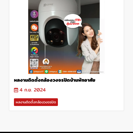
ผลงานติดตั้งกล้องวงจรปิดบ้านพักอาศัย
4 ก.ย. 2024
ผลงานติดตั้งกล้องวงจรปิด