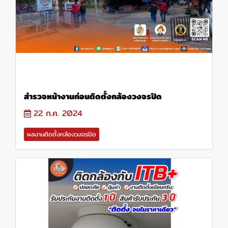
สำรวจหน้างานก่อนติดตั้งกล้องวงจรปิด
22 ก.ค. 2024
ผลงานติดตั้งกล้องวงจรปิด