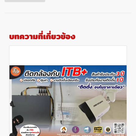
บทความที่เกี่ยวข้อง