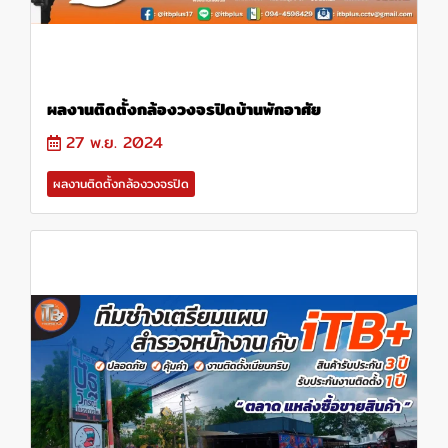
ผลงานติดตั้งกล้องวงจรปิดบ้านพักอาศัย
27 พ.ย. 2024
ผลงานติดตั้งกล้องวงจรปิด