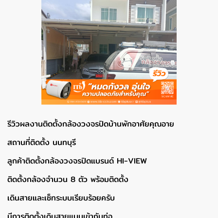
รีวิวผลงานติดตั้งกล้องวงจรปิดบ้านพักอาศัยคุณอาย
สถานที่ติดตั้ง นนทบุรี
ลูกค้าติดตั้งกล้องวงจรปิดแบรนด์ HI-VIEW
ติดตั้งกล้องจำนวน 8 ตัว พร้อมติดตั้ง
เดินสายและเซ็ทระบบเรียบร้อยครับ
มีการติดตั้งเดินสายแบบเข้ากับท่อ