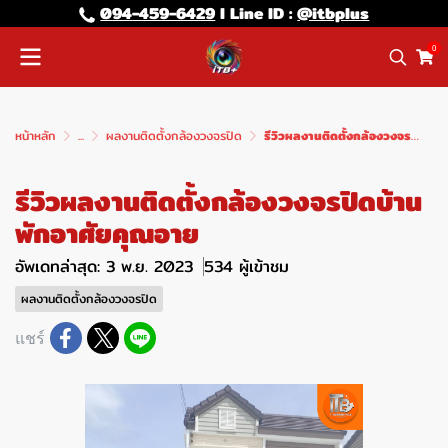
094-459-6429
l Line lD :
@itbplus
0
หน้าหลัก
...
ผลงานติดตั้งกล้องวงจรปิด
รีวิวผลงานติดตั้งกล้องวงจรปิดบ้านพักอาศัยคุณอาย
รีวิวผลงานติดตั้งกล้องวงจรปิดบ้าน
พักอาศัยคุณอาย
อัพเดทล่าสุด: 3 พ.ย. 2023
534 ผู้เข้าชม
ผลงานติดตั้งกล้องวงจรปิด
แชร์