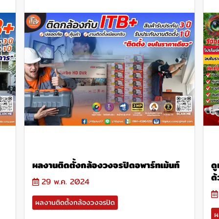
ผลงานติดตั้งกล้องวงจรปิดอพาร์ทเม้นท์
ด
ด
29 พ.ค. 2024
ผลงานติดตั้งกล้องวงจรปิด
ผ