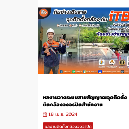
ผลงานวางระบบสายสัญญาณจุดติดตั้ง
ติดกล้องวงจรปิดสำนักงาน
18 เม.ย. 2024
ผลงานติดตั้งกล้องวงจรปิด