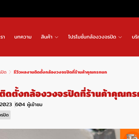
เรา
บทความ
สินค้า
โปรโมชั่นกล้องวงจรปิด
บริ
รปิด
รีวิวผลงานติดตั้งกล้องวงจรปิดที่ร้านค้าคุณกรกนก
ติดตั้งกล้องวงจรปิดที่ร้านค้าคุณก
. 2023
604 ผู้เข้าชม
จรปิด