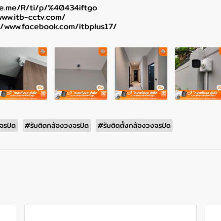
ine.me/R/ti/p/%40434iftgo
www.itb-cctv.com/
//www.facebook.com/itbplus17/
จรปิด
#รับติดกล้องวงจรปิด
#รับติดตั้งกล้องวงจรปิด