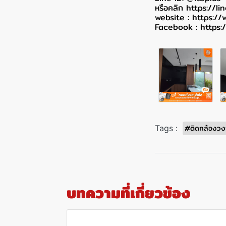
หรือคลิก
https://l
website :
https://
Facebook :
https:
#ติดกล้องวง
Tags :
บทความที่เกี่ยวข้อง