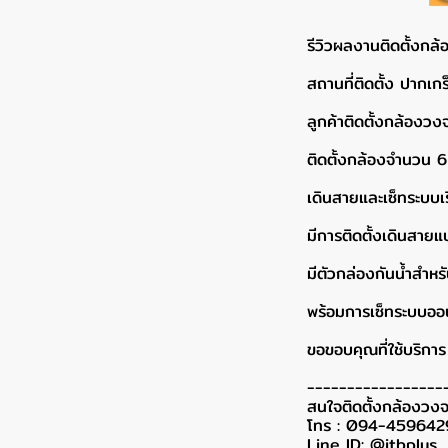
รีวิวผลงานติดตั้งกล
สถานที่ติดตั้ง ปากเกร
ลูกค้าติดตั้งกล้องว
ติดตั้งกล้องจำนวน 6 
เดินสายและเซ็ทระบบเ
มีการติดตั้งเดินสายแ
มีตัวกล่องกันน้ำสำ
พร้อมการเซ็ทระบบออนไ
ขอขอบคุณที่ใช้บริการ 
-----------------
สนใจติดตั้งกล้องวงจ
โทร : 094-459642
Line ID: @itbplus