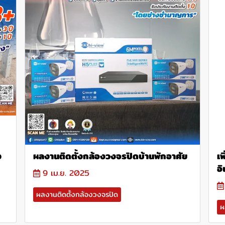
ง
ผลงานติดตั้งกล้องวงจรปิดบ้านพักอาศัย
เพ
อ
9 เม.ย. 2025
ผลงานติดตั้งกล้องวงจรปิด
ผ