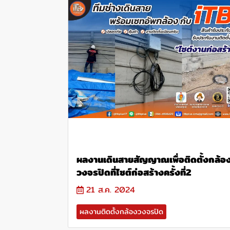
ผลงานเดินสายสัญญาณเพื่อติดตั้งกล้อ
วงจรปิดที่ไซต์ก่อสร้างครั้งที่2
21 ส.ค. 2024
ผลงานติดตั้งกล้องวงจรปิด