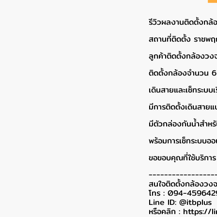
รีวิวผลงานติดตั้งกล
สถานที่ติดตั้ง ราชพฤ
ลูกค้าติดตั้งกล้อง
ติดตั้งกล้องจำนวน 6 
เดินสายและเซ็ทระบบเ
มีการติดตั้งเดินสายแ
มีตัวกล่องกันน้ำสำ
พร้อมการเซ็ทระบบออนไ
ขอขอบคุณที่ใช้บริการ 
-----------------
สนใจติดตั้งกล้องวงจ
โทร : 094-459642
Line ID: @itbplus
หรือคลิก :
https://