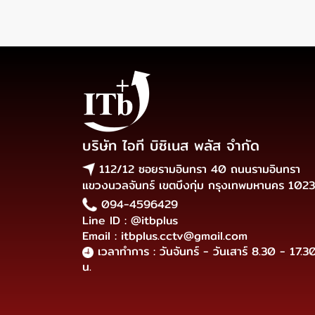
บริษัท ไอที บิซิเนส พลัส จำกัด
112/12 ซอยรามอินทรา 40 ถนนรามอินทรา
แขวงนวลจันทร์ เขตบึงกุ่ม กรุงเทพมหานคร 102
094-4596429
Line ID : @itbplus
Email : itbplus.cctv@gmail.com
เวลาทำการ : วันจันทร์ - วันเสาร์ 8.30 - 17.3
น.