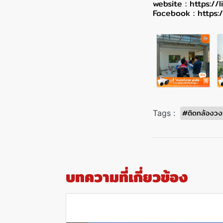
website :
https://
Facebook :
https:
#ติดกล้องวง
Tags :
บทความที่เกี่ยวข้อง