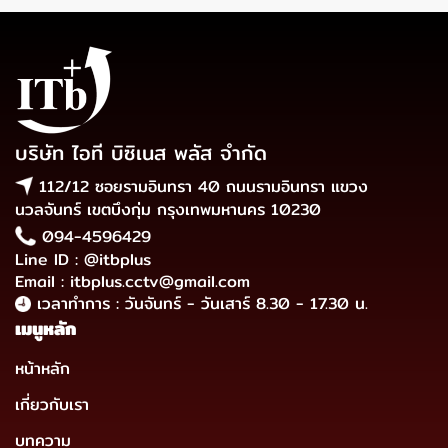
บริษัท ไอที บิซิเนส พลัส จำกัด
112/12 ซอยรามอินทรา 40 ถนนรามอินทรา แขวง
นวลจันทร์ เขตบึงกุ่ม กรุงเทพมหานคร 10230
094-4596429
Line ID : @itbplus
Email : itbplus.cctv@gmail.com
เวลาทำการ : วันจันทร์ - วันเสาร์ 8.30 - 17.30 น.
เมนูหลัก
หน้าหลัก
เกี่ยวกับเรา
บทความ