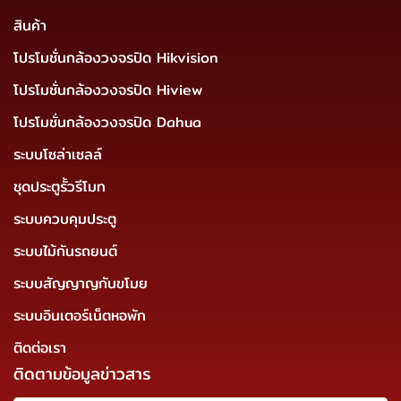
สินค้า
โปรโมชั่นกล้องวงจรปิด Hikvision
โปรโมชั่นกล้องวงจรปิด Hiview
โปรโมชั่นกล้องวงจรปิด Dahua
ระบบโซล่าเซลล์
ชุดประตูรั้วรีโมท
ระบบควบคุมประตู
ระบบไม้กันรถยนต์
ระบบสัญญาญกันขโมย
ระบบอินเตอร์เน็ตหอพัก
ติดต่อเรา
ติดตามข้อมูลข่าวสาร