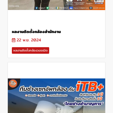
ผลงานติดตั้งกล้องสำนักงาน
22 พ.ย. 2024
ผลงานติดตั้งกล้องวงจรปิด