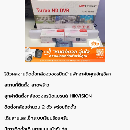
รีวิวผลงานติดตั้งกล้องวงจรปิดบ้านพักอาศัยคุณอัญชิสา
สถานที่ติดตั้ง ลาดพร้าว
ลูกค้าติดตั้งกล้องวงจรปิดแบรนด์ HIKVISION
ติดตั้งกล้องจำนวน 2 ตัว พร้อมติดตั้ง
เดินสายและเซ็ทระบบเรียบร้อยครับ
มีการติดตั้งเดินสายแบบเข้ากับท่อ