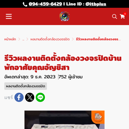
094-459-6429
l Line lD :
@itbplus
0
หน้าหลัก
...
ผลงานติดตั้งกล้องวงจรปิด
รีวิวผลงานติดตั้งกล้องวงจรปิดบ้านพักอาศัยคุณอัญชิสา
รีวิวผลงานติดตั้งกล้องวงจรปิดบ้าน
พักอาศัยคุณอัญชิสา
อัพเดทล่าสุด: 9 ธ.ค. 2023
752 ผู้เข้าชม
ผลงานติดตั้งกล้องวงจรปิด
แชร์