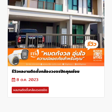
รีวิวผลงานติดตั้งกล้องวงจรปิดคุณอ๋อย
8 ต.ค. 2023
ผลงานติดตั้งกล้องวงจรปิด