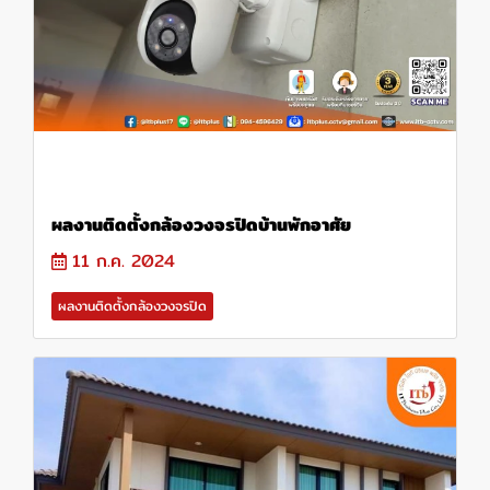
ผลงานติดตั้งกล้องวงจรปิดบ้านพักอาศัย
11 ก.ค. 2024
ผลงานติดตั้งกล้องวงจรปิด