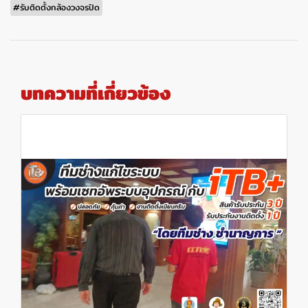
#รับติดตั้งกล้องวงจรปิด
บทความที่เกี่ยวข้อง