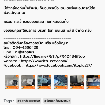
มีตัวกล่องกันน้ำสำหรับเก็บอุปกรณ์อแดปเตอร์และอุปกรณ์ต่อ
พ่วงสัญญาณ
พร้อมการเซ็ทระบบออนไลน์ ทันทีหลังติดตั้ง
ขอขอบคุณที่ใช้บริการ บริษัท ไอที บิซิเนส พลัส จำกัด ครับ
------------------------------------
สนใจติดตั้งกล้องวงจรปิด หรือ แจ้งปัญหา
โทร : 094-4596429
Line ID: @itbplus
หรือคลิก :
https://line.me/R/ti/p/%40434iftgo
website :
https://www.itb-cctv.com/
Facebook :
https://www.facebook.com/itbplus17/
Tags :
#ติดกล้องวงจรปิด
#รับติดกล้องวงจรปิด