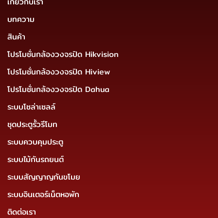
เกี่ยวกับเรา
บทความ
สินค้า
โปรโมชั่นกล้องวงจรปิด Hikvision
โปรโมชั่นกล้องวงจรปิด Hiview
โปรโมชั่นกล้องวงจรปิด Dahua
ระบบโซล่าเซลล์
ชุดประตูรั้วรีโมท
ระบบควบคุมประตู
ระบบไม้กันรถยนต์
ระบบสัญญาญกันขโมย
ระบบอินเตอร์เน็ตหอพัก
ติดต่อเรา