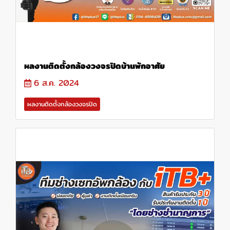
ผลงานติดตั้งกล้องวงจรปิดบ้านพักอาศัย
6 ส.ค. 2024
ผลงานติดตั้งกล้องวงจรปิด