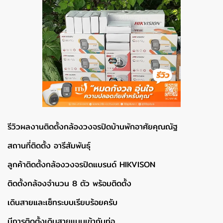
รีวิวผลงานติดตั้งกล้องวงจรปิดบ้านพักอาศัยคุณณัฐ
สถานที่ติดตั้ง อารีสัมพันธุ์
ลูกค้าติดตั้งกล้องวงจรปิดแบรนด์ HIKVISON
ติดตั้งกล้องจำนวน 8 ตัว พร้อมติดตั้ง
เดินสายและเซ็ทระบบเรียบร้อยครับ
มีการติดตั้งเดินสายแบบเข้ากับท่อ