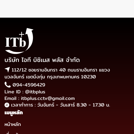
บริษัท ไอที บิซิเนส พลัส จำกัด
112/12 ซอยรามอินทรา 40 ถนนรามอินทรา แขวง
นวลจันทร์ เขตบึงกุ่ม กรุงเทพมหานคร 10230
094-4596429
Line ID : @itbplus
Email : itbplus.cctv@gmail.com
เวลาทำการ : วันจันทร์ - วันเสาร์ 8.30 - 17.30 น.
เมนูหลัก
หน้าหลัก