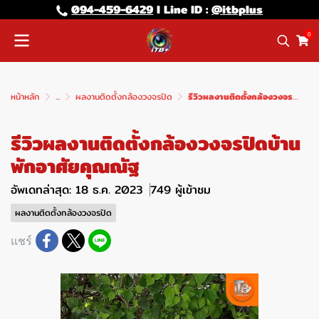
094-459-6429
l Line lD :
@itbplus
0
หน้าหลัก
...
ผลงานติดตั้งกล้องวงจรปิด
รีวิวผลงานติดตั้งกล้องวงจรปิดบ้านพักอาศัยคุณณัฐ
รีวิวผลงานติดตั้งกล้องวงจรปิดบ้าน
พักอาศัยคุณณัฐ
อัพเดทล่าสุด: 18 ธ.ค. 2023
749 ผู้เข้าชม
ผลงานติดตั้งกล้องวงจรปิด
แชร์