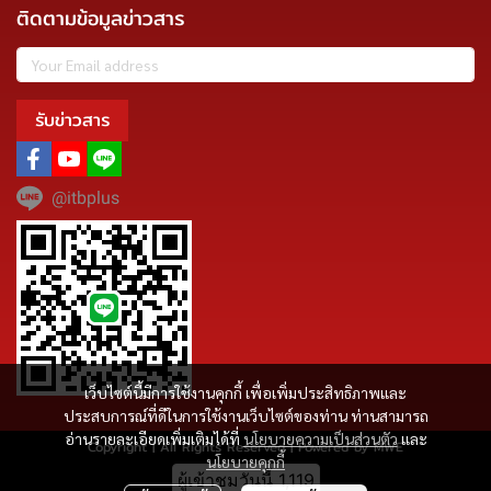
ติดตามข้อมูลข่าวสาร
รับข่าวสาร
@itbplus
เว็บไซต์นี้มีการใช้งานคุกกี้ เพื่อเพิ่มประสิทธิภาพและ
ประสบการณ์ที่ดีในการใช้งานเว็บไซต์ของท่าน ท่านสามารถ
อ่านรายละเอียดเพิ่มเติมได้ที่
นโยบายความเป็นส่วนตัว
และ
Copyright | All Rights Reserved | Powered by MWE
นโยบายคุกกี้
ผู้เข้าชมวันนี้
1,119