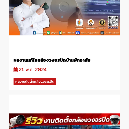
ผลงานแก้ไขกล้องวงจรปิดบ้านพักอาศัย
21 พ.ค. 2024
ผลงานติดตั้งกล้องวงจรปิด