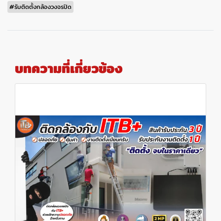
#รับติดตั้งกล้องวงจรปิด
บทความที่เกี่ยวข้อง