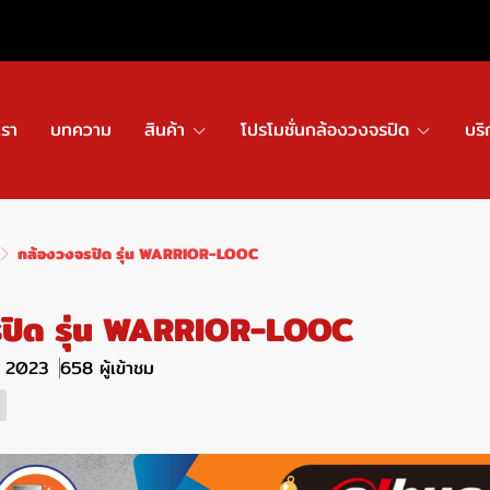
เรา
บทความ
สินค้า
โปรโมชั่นกล้องวงจรปิด
บริ
กล้องวงจรปิด รุ่น WARRIOR-LOOC
รปิด รุ่น WARRIOR-LOOC
ค. 2023
658 ผู้เข้าชม