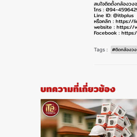
สนใจติดตั้งกล้องวงจ
โทร : 094-459642
Line ID: @itbplus
หรือคลิก :
https://
website :
https://
Facebook :
https:
#ติดกล้องวง
Tags :
บทความที่เกี่ยวข้อง