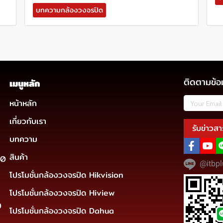
บทความกล้องวงจรปิด
ติดตามข้อ
เมนูหลัก
หน้าหลัก
เกี่ยวกับเรา
รับข่าวสา
บทความ
สินค้า
30
@itbpl
โปรโมชั่นกล้องวงจรปิด Hikvision
โปรโมชั่นกล้องวงจรปิด Hiview
0
โปรโมชั่นกล้องวงจรปิด Dahua