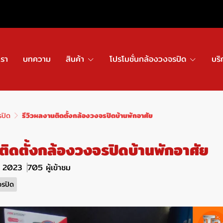
เรา
บทความ
สินค้า
โปรโมชั่นกล้องวงจรปิด
บริ
รปิด
รีวิวผลงานติดตั้งกล้องวงจรปิดบ้านพักอาศัย
ติดตั้งกล้องวงจรปิดบ้านพักอาศัย
ค. 2023
705 ผู้เข้าชม
จรปิด