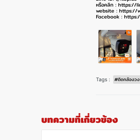
หรือคลิก :
https://
website :
https://
Facebook :
https:
#ติดกล้องวง
Tags :
บทความที่เกี่ยวข้อง