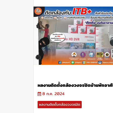
ผลงานติดตั้งกล้องวงจรปิดบ้านพักอาศั
8 ก.ค. 2024
ผลงานติดตั้งกล้องวงจรปิด