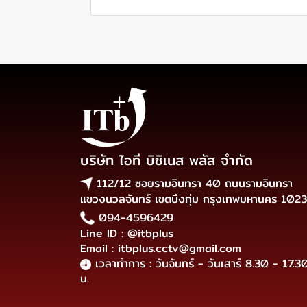
บริษัท ไอที บิซิเนส พลัส จำกัด
112/12 ซอยรามอินทรา 40 ถนนรามอินทรา
แขวงนวลจันทร์ เขตบึงกุ่ม กรุงเทพมหานคร 102
094-4596429
Line ID : @itbplus
Email : itbplus.cctv@gmail.com
เวลาทำการ : วันจันทร์ - วันเสาร์ 8.30 - 17.3
น.