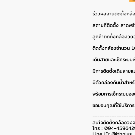
รีวิวผลงานติดตั้งกล
สถานที่ติดตั้ง ลาดพร
ลูกค้าติดตั้งกล้อง
ติดตั้งกล้องจำนวน 16
เดินสายและเซ็ทระบบเ
มีการติดตั้งเดินสายแ
มีตัวกล่องกันน้ำสำ
พร้อมการเซ็ทระบบออนไ
ขอขอบคุณที่ใช้บริการ 
-----------------
สนใจติดตั้งกล้องวงจ
โทร : 094-459642
Line ID: @itbplus