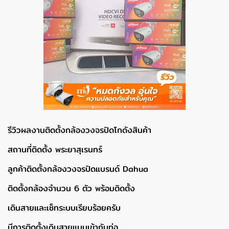
รีวิวผลงานติดตั้งกล้องวงจรปิดโกดังสินค้า
สถานที่ติดตั้ง พระยาสุเรนทร์
ลูกค้าติดตั้งกล้องวงจรปิดแบรนด์ Dahua
ติดตั้งกล้องจำนวน 6 ตัว พร้อมติดตั้ง
เดินสายและเซ็ทระบบเรียบร้อยครับ
มีการติดตั้งเดินสายแบบเข้ากับท่อ