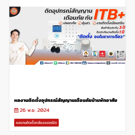
ผลงานติดตั้งอุปกรณ์สัญญานเตือนภัยบ้านพักอาศัย
26 พ.ย. 2024
ผลงานติดตั้งกล้องวงจรปิด