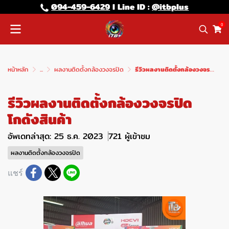
094-459-6429
l Line lD :
@itbplus
0
หน้าหลัก
...
ผลงานติดตั้งกล้องวงจรปิด
รีวิวผลงานติดตั้งกล้องวงจรปิดโกดังสินค้า
รีวิวผลงานติดตั้งกล้องวงจรปิด
โกดังสินค้า
อัพเดทล่าสุด: 25 ธ.ค. 2023
721 ผู้เข้าชม
ผลงานติดตั้งกล้องวงจรปิด
แชร์