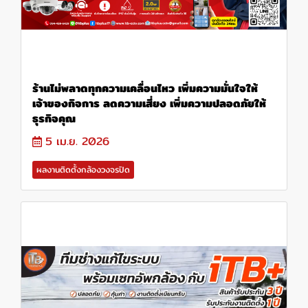
ร้านไม่พลาดทุกความเคลื่อนไหว เพิ่มความมั่นใจให้
เจ้าของกิจการ ลดความเสี่ยง เพิ่มความปลอดภัยให้
ธุรกิจคุณ
5 เม.ย. 2026
ผลงานติดตั้งกล้องวงจรปิด