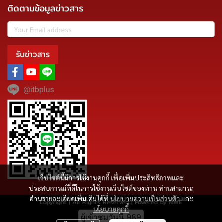
ติดตามข้อมูลข่าวสาร
รับข่าวสาร
@itbplus
เว็บไซต์นี้มีการใช้งานคุกกี้ เพื่อเพิ่มประสิทธิภาพและ
ประสบการณ์ที่ดีในการใช้งานเว็บไซต์ของท่าน ท่านสามารถ
อ่านรายละเอียดเพิ่มเติมได้ที่
นโยบายความเป็นส่วนตัว
และ
Copyright | All Rights Reserved | Powered by MWE
นโยบายคุกกี้
ผู้เข้าชมวันนี้
989