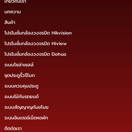
เกี่ยวกับเรา
บทความ
สินค้า
โปรโมชั่นกล้องวงจรปิด Hikvision
โปรโมชั่นกล้องวงจรปิด Hiview
โปรโมชั่นกล้องวงจรปิด Dahua
ระบบโซล่าเซลล์
ชุดประตูรั้วรีโมท
ระบบควบคุมประตู
ระบบไม้กันรถยนต์
ระบบสัญญาญกันขโมย
ระบบอินเตอร์เน็ตหอพัก
ติดต่อเรา