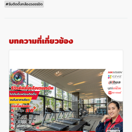
#รับติดตั้งกล้องวงจรปิด
บทความที่เกี่ยวข้อง