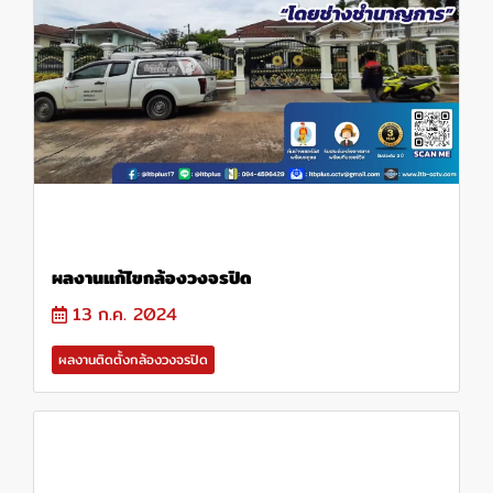
ผลงานแก้ไขกล้องวงจรปิด
13 ก.ค. 2024
ผลงานติดตั้งกล้องวงจรปิด