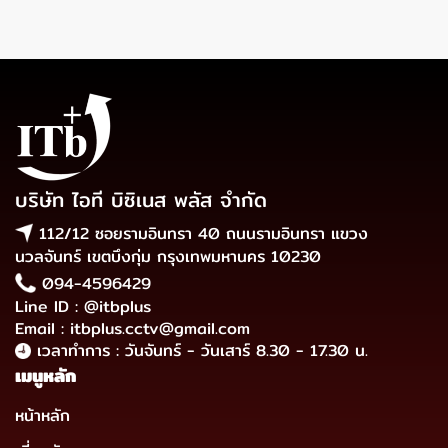
บริษัท ไอที บิซิเนส พลัส จำกัด
112/12 ซอยรามอินทรา 40 ถนนรามอินทรา แขวง
นวลจันทร์ เขตบึงกุ่ม กรุงเทพมหานคร 10230
094-4596429
Line ID : @itbplus
Email : itbplus.cctv@gmail.com
เวลาทำการ : วันจันทร์ - วันเสาร์ 8.30 - 17.30 น.
เมนูหลัก
หน้าหลัก