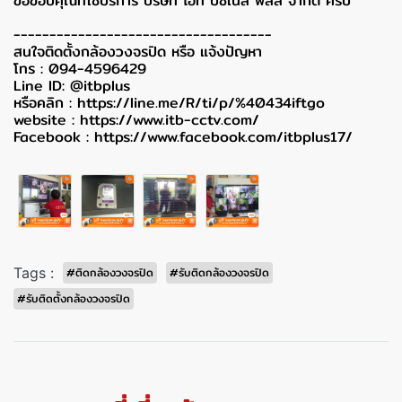
ขอขอบคุณที่ใช้บริการ บริษัท ไอที บิซิเนส พลัส จำกัด ครับ
------------------------------------
สนใจติดตั้งกล้องวงจรปิด หรือ แจ้งปัญหา
โทร : 094-4596429
Line ID: @itbplus
หรือคลิก :
https://line.me/R/ti/p/%40434iftgo
website :
https://www.itb-cctv.com/
Facebook :
https://www.facebook.com/itbplus17/
Tags :
#ติดกล้องวงจรปิด
#รับติดกล้องวงจรปิด
#รับติดตั้งกล้องวงจรปิด