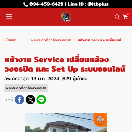
094-459-6429
l Line lD :
@itbplus
0
หน้าหลัก
...
ผลงานติดตั้งกล้องวงจรปิด
หน้างาน Service เปลี่ยนกล้องวงจรปิด และ Set Up ระบบออนไลน์
หน้างาน Service เปลี่ยนกล้อง
วงจรปิด และ Set Up ระบบออนไลน์
อัพเดทล่าสุด: 13 ม.ค. 2024
829 ผู้เข้าชม
ผลงานติดตั้งกล้องวงจรปิด
แชร์