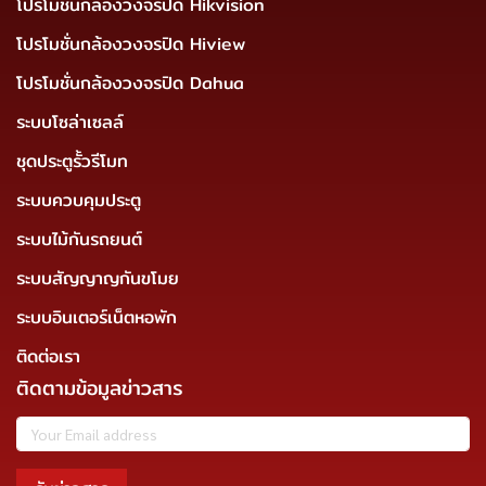
โปรโมชั่นกล้องวงจรปิด Hikvision
โปรโมชั่นกล้องวงจรปิด Hiview
โปรโมชั่นกล้องวงจรปิด Dahua
ระบบโซล่าเซลล์
ชุดประตูรั้วรีโมท
ระบบควบคุมประตู
ระบบไม้กันรถยนต์
ระบบสัญญาญกันขโมย
ระบบอินเตอร์เน็ตหอพัก
ติดต่อเรา
ติดตามข้อมูลข่าวสาร