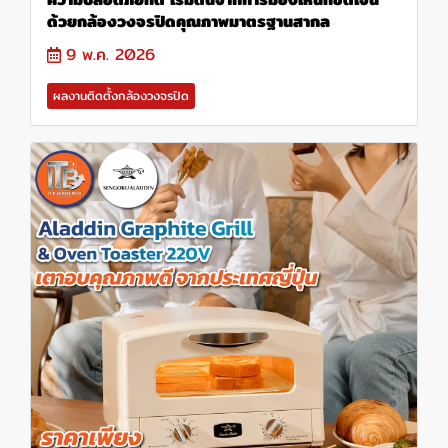
ด้วยกล้องวงจรปิดคุณภาพมาตรฐานสากล
9 พ.ค. 2026
ผลงานติดตั้งกล้องวงจรปิด