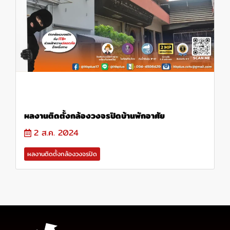
ผลงานติดตั้งกล้องวงจรปิดบ้านพักอาศัย
2 ส.ค. 2024
ผลงานติดตั้งกล้องวงจรปิด