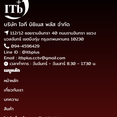
บริษัท ไอที บิซิเนส พลัส จำกัด
112/12 ซอยรามอินทรา 40 ถนนรามอินทรา แขวง
นวลจันทร์ เขตบึงกุ่ม กรุงเทพมหานคร 10230
094-4596429
Line ID : @itbplus
Email : itbplus.cctv@gmail.com
เวลาทำการ : วันจันทร์ - วันเสาร์ 8.30 - 17.30 น.
เมนูหลัก
หน้าหลัก
เกี่ยวกับเรา
บทความ
สินค้า