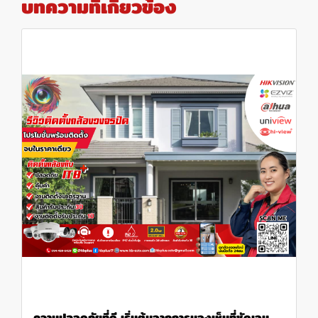
บทความที่เกี่ยวข้อง
ความปลอดภัยที่ดี เริ่มต้นจากการมองเห็นที่ชัดเจน