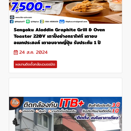
Sengoku Aladdin Graphite Grill & Oven
Toaster 220V เตาปิ้งย่างกราไฟท์ เตาอบ
อเนกประสงค์ เตาอบจากญี่ปุ่น รับประกัน 1 ปี
24 ส.ค. 2024
ผลงานติดตั้งกล้องวงจรปิด