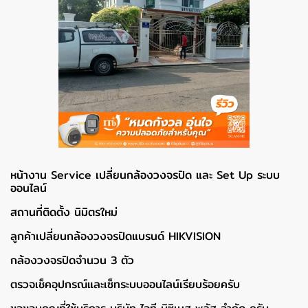
หน้างาน Service เปลี่ยนกล้องวงจรปิด และ Set Up ระบบ
ออนไลน์
สถานที่ติดตั้ง นิมิตรใหม่
ลูกค้าเปลี่ยนกล้องวงจรปิดแบรนด์ HIKVISION
กล้องวงจรปิดจำนวน 3 ตัว
ตรวจเช็คอุปกรณ์และเซ็ทระบบออนไลน์เรียบร้อยครับ