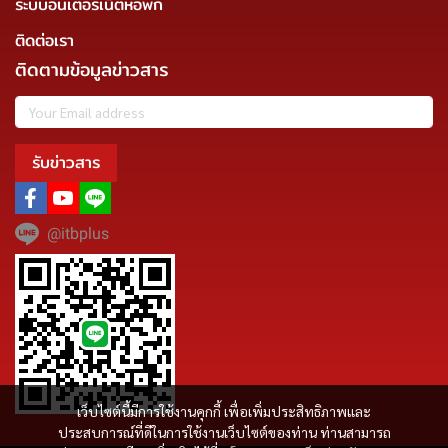
ระบบอินเตอร์เน็ตหอพัก
ติดต่อเรา
ติดตามข้อมูลข่าวสาร
รับข่าวสาร
@itbplus
เว็บไซต์นี้มีการใช้งานคุกกี้ เพื่อเพิ่มประสิทธิภาพและ
ประสบการณ์ที่ดีในการใช้งานเว็บไซต์ของท่าน ท่านสามารถ