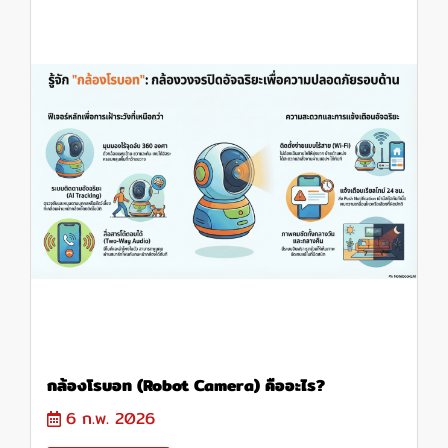
กล้องโรบอท (Robot Camera) คืออะไร?
6 ก.พ. 2026