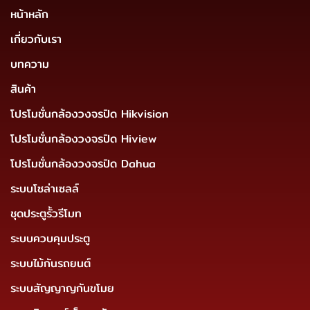
หน้าหลัก
เกี่ยวกับเรา
บทความ
สินค้า
โปรโมชั่นกล้องวงจรปิด Hikvision
โปรโมชั่นกล้องวงจรปิด Hiview
โปรโมชั่นกล้องวงจรปิด Dahua
ระบบโซล่าเซลล์
ชุดประตูรั้วรีโมท
ระบบควบคุมประตู
ระบบไม้กันรถยนต์
ระบบสัญญาญกันขโมย