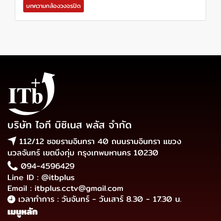
บทความกล้องวงจรปิด
บริษัท ไอที บิซิเนส พลัส จำกัด
112/12 ซอยรามอินทรา 40 ถนนรามอินทรา แขวง
นวลจันทร์ เขตบึงกุ่ม กรุงเทพมหานคร 10230
094-4596429
Line ID : @itbplus
Email : itbplus.cctv@gmail.com
เวลาทำการ : วันจันทร์ - วันเสาร์ 8.30 - 17.30 น.
เมนูหลัก