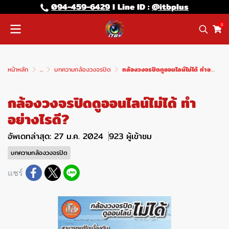
094-459-6429
l Line lD :
@itbplus
0
หน้าหลัก
...
บทความกล้องวงจรปิด
กล้องวงจรปิดดูออนไลน์ไม่ได้ ทำอย่างไรดี?
กล้องวงจรปิดดูออนไลน์ไม่ได้ ทำ
อย่างไรดี?
อัพเดทล่าสุด: 27 ม.ค. 2024
923 ผู้เข้าชม
บทความกล้องวงจรปิด
แชร์