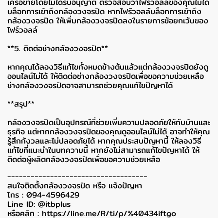
เครือข่ายโดยไม่ได้รับอนุญาต ตรวจสอบว่าไฟร์วอลล์ของคุณไม่ได้
บล็อกการเข้าถึงกล้องวงจรปิด หากไฟร์วอลล์บล็อกการเข้าถึง
กล้องวงจรปิด ให้เพิ่มกล้องวงจรปิดลงในรายการข้อยกเว้นของ
ไฟร์วอลล์
**5. ติดต่อช่างกล้องวงจรปิด**
หากคุณได้ลองวิธีแก้ไขทั้งหมดข้างต้นแล้วแต่กล้องวงจรปิดยังดู
ออนไลน์ไม่ได้ ให้ติดต่อช่างกล้องวงจรปิดเพื่อขอความช่วยเหลือ
ช่างกล้องวงจรปิดอาจสามารถช่วยคุณแก้ไขปัญหาได้
**สรุป**
กล้องวงจรปิดเป็นอุปกรณ์ที่ช่วยเพิ่มความปลอดภัยให้กับบ้านและ
ธุรกิจ แต่หากกล้องวงจรปิดของคุณดูออนไลน์ไม่ได้ อาจทำให้คุณ
รู้สึกกังวลและไม่ปลอดภัยได้ หากคุณประสบปัญหานี้ ให้ลองวิธี
แก้ไขที่แนะนำในบทความนี้ หากยังไม่สามารถแก้ไขปัญหาได้ ให้
ติดต่อผู้ผลิตกล้องวงจรปิดเพื่อขอความช่วยเหลือ
------------------------------------
สนใจติดตั้งกล้องวงจรปิด หรือ แจ้งปัญหา
โทร : 094-4596429
Line ID: @itbplus
หรือคลิก :
https://line.me/R/ti/p/%40434iftgo