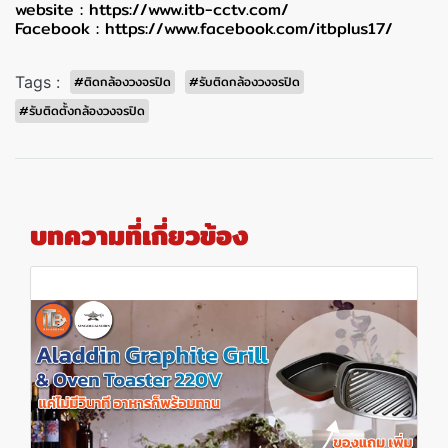
website :
https://www.itb-cctv.com/
Facebook :
https://www.facebook.com/itbplus17/
Tags :
#ติดกล้องวงจรปิด
#รับติดกล้องวงจรปิด
#รับติดตั้งกล้องวงจรปิด
บทความที่เกี่ยวข้อง