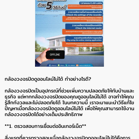
กล้องวงจรปิดดูออนไลน์ไม่ได้ ทำอย่างไรดี?
กล้องวงจรปิดเป็นอุปกรณ์ที่ช่วยเพิ่มความปลอดภัยให้กับบ้านและ
ธุรกิจ แต่หากกล้องวงจรปิดของคุณดูออนไลน์ไม่ได้ อาจทำให้คุณ
รู้สึกกังวลและไม่ปลอดภัยได้ ในบทความนี้ เราจะมาแนะนำวิธีแก้ไข
ปัญหาเมื่อกล้องวงจรปิดดูออนไลน์ไม่ได้ เพื่อให้คุณสามารถใช้งาน
กล้องวงจรปิดได้อย่างเต็มประสิทธิภาพ
**1. ตรวจสอบการเชื่อมต่ออินเทอร์เน็ต**
สิ่งแรกที่ควรตรวจสอบเมื่อกล้องวงจรปิดดูออนไลน์ไม่ได้คือการ