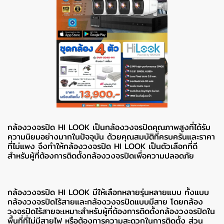
กล้องวงจรปิด HI LOOK เป็นกล้องวงจรปิดคุณภาพสูงที่ได้รับ
ความนิยมอย่างมากในปัจจุบัน ด้วยคุณสมบัติที่ครบครันและราคา
ที่ไม่แพง จึงทำให้กล้องวงจรปิด HI LOOK เป็นตัวเลือกที่ดี
สำหรับผู้ที่ต้องการติดตั้งกล้องวงจรปิดเพื่อความปลอดภัย
กล้องวงจรปิด HI LOOK มีให้เลือกหลายรุ่นหลายแบบ ทั้งแบบ
กล้องวงจรปิดไร้สายและกล้องวงจรปิดแบบมีสาย โดยกล้อง
วงจรปิดไร้สายจะเหมาะสำหรับผู้ที่ต้องการติดตั้งกล้องวงจรปิดใน
พื้นที่ที่ไม่มีสายไฟ หรือต้องการความสะดวกในการติดตั้ง ส่วน