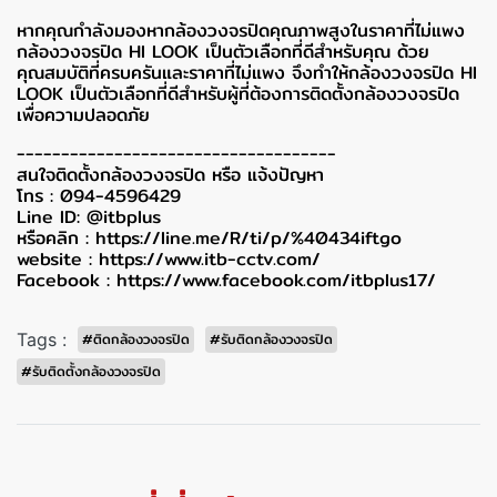
หากคุณกำลังมองหากล้องวงจรปิดคุณภาพสูงในราคาที่ไม่แพง
กล้องวงจรปิด HI LOOK เป็นตัวเลือกที่ดีสำหรับคุณ ด้วย
คุณสมบัติที่ครบครันและราคาที่ไม่แพง จึงทำให้กล้องวงจรปิด HI
LOOK เป็นตัวเลือกที่ดีสำหรับผู้ที่ต้องการติดตั้งกล้องวงจรปิด
เพื่อความปลอดภัย
------------------------------------
สนใจติดตั้งกล้องวงจรปิด หรือ แจ้งปัญหา
โทร : 094-4596429
Line ID: @itbplus
หรือคลิก :
https://line.me/R/ti/p/%40434iftgo
website :
https://www.itb-cctv.com/
Facebook :
https://www.facebook.com/itbplus17/
Tags :
#ติดกล้องวงจรปิด
#รับติดกล้องวงจรปิด
#รับติดตั้งกล้องวงจรปิด