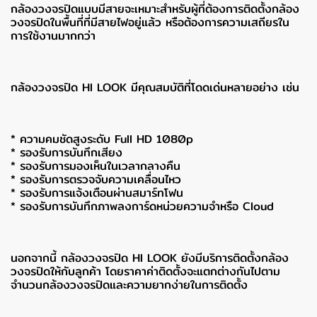
กล้องวงจรปิดแบบมีสายจะเหมาะสำหรับผู้ที่ต้องการติดตั้งกล้อง
วงจรปิดในพื้นที่ที่มีสายไฟอยู่แล้ว หรือต้องการความเสถียรใน
การใช้งานมากกว่า
กล้องวงจรปิด HI LOOK มีคุณสมบัติที่โดดเด่นหลายอย่าง เช่น
* ความคมชัดสูงระดับ Full HD 1080p
* รองรับการบันทึกเสียง
* รองรับการมองเห็นในเวลากลางคืน
* รองรับการตรวจจับความเคลื่อนไหว
* รองรับการแจ้งเตือนผ่านสมาร์ทโฟน
* รองรับการบันทึกภาพลงการ์ดหน่วยความจำหรือ Cloud
นอกจากนี้ กล้องวงจรปิด HI LOOK ยังมีบริการติดตั้งกล้อง
วงจรปิดให้กับลูกค้า โดยราคาค่าติดตั้งจะแตกต่างกันไปตาม
จำนวนกล้องวงจรปิดและความยากง่ายในการติดตั้ง