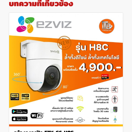
บทความที่เกี่ยวข้อง