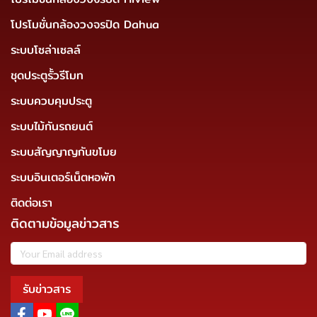
โปรโมชั่นกล้องวงจรปิด Dahua
ระบบโซล่าเซลล์
ชุดประตูรั้วรีโมท
ระบบควบคุมประตู
ระบบไม้กันรถยนต์
ระบบสัญญาญกันขโมย
ระบบอินเตอร์เน็ตหอพัก
ติดต่อเรา
ติดตามข้อมูลข่าวสาร
รับข่าวสาร