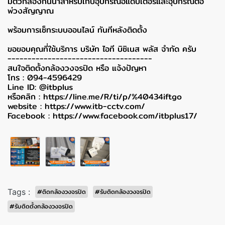
มีตัวกล่องกันน้ำสำหรับเก็บอุปกรณ์อแดปเตอร์และอุปกรณ์ต่อ
พ่วงสัญญาณ
พร้อมการเซ็ทระบบออนไลน์ ทันทีหลังติดตั้ง
ขอขอบคุณที่ใช้บริการ บริษัท ไอที บิซิเนส พลัส จำกัด ครับ
------------------------------------
สนใจติดตั้งกล้องวงจรปิด หรือ แจ้งปัญหา
โทร : 094-4596429
Line ID: @itbplus
หรือคลิก :
https://line.me/R/ti/p/%40434iftgo
website :
https://www.itb-cctv.com/
Facebook :
https://www.facebook.com/itbplus17/
Tags :
#ติดกล้องวงจรปิด
#รับติดกล้องวงจรปิด
#รับติดตั้งกล้องวงจรปิด