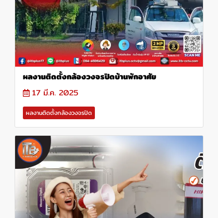
ผลงานติดตั้งกล้องวงจรปิดบ้านพักอาศัย
17 มี.ค. 2025
ผลงานติดตั้งกล้องวงจรปิด