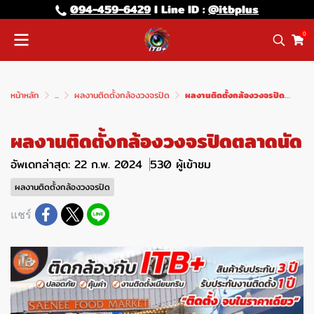
094-459-6429
l Line lD :
@itbplus
0
หน้าหลัก
...
ผลงานติดตั้งกล้องวงจรปิด
ผลงานติดตั้งกล้องวงจรปิดตลาดนัด
ผลงานติดตั้งกล้องวงจรปิดตลาดนัด
อัพเดทล่าสุด: 22 ก.พ. 2024
530 ผู้เข้าชม
ผลงานติดตั้งกล้องวงจรปิด
แชร์