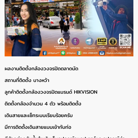
ผลงานติดตั้งกล้องวงจรปิดตลาดนัด
สถานที่ติดตั้ง บางหว้า
ลูกค้าติดตั้งกล้องวงจรปิดแบรนด์ HIKVISION
ติดตั้งกล้องจำนวน 4 ตัว พร้อมติดตั้ง
เดินสายและเซ็ทระบบเรียบร้อยครับ
มีการติดตั้งเดินสายแบบเข้ากับท่อ