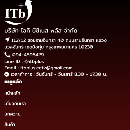
บริษัท ไอที บิซิเนส พลัส จำกัด
112/12 ซอยรามอินทรา 40 ถนนรามอินทรา แขวง
นวลจันทร์ เขตบึงกุ่ม กรุงเทพมหานคร 10230
094-4596429
Line ID : @itbplus
Email : itbplus.cctv@gmail.com
เวลาทำการ : วันจันทร์ - วันเสาร์ 8.30 - 17.30 น.
เมนูหลัก
หน้าหลัก
เกี่ยวกับเรา
บทความ
สินค้า