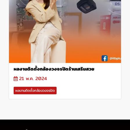
ผลงานติดตั้งกล้องวงจรปิดร้านเสริมสวย
21 พ.ค. 2024
ผลงานติดตั้งกล้องวงจรปิด