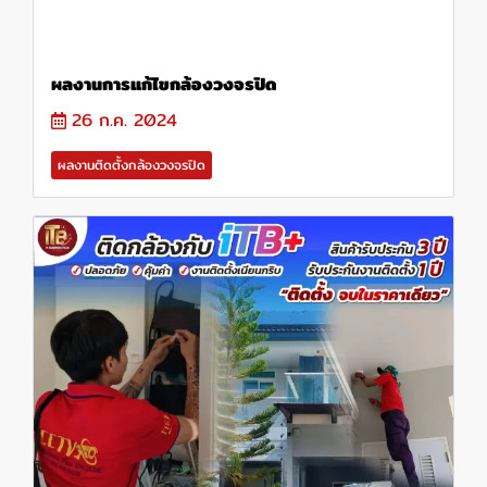
ผลงานการแก้ไขกล้องวงจรปิด
26 ก.ค. 2024
ผลงานติดตั้งกล้องวงจรปิด