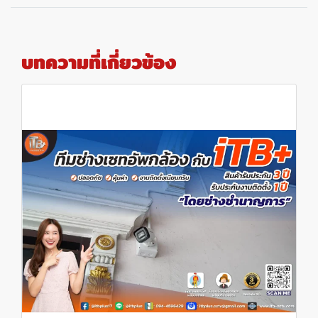
บทความที่เกี่ยวข้อง