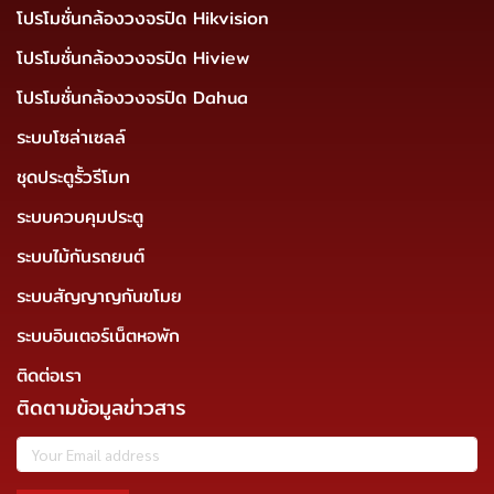
โปรโมชั่นกล้องวงจรปิด Hikvision
โปรโมชั่นกล้องวงจรปิด Hiview
โปรโมชั่นกล้องวงจรปิด Dahua
ระบบโซล่าเซลล์
ชุดประตูรั้วรีโมท
ระบบควบคุมประตู
ระบบไม้กันรถยนต์
ระบบสัญญาญกันขโมย
ระบบอินเตอร์เน็ตหอพัก
ติดต่อเรา
ติดตามข้อมูลข่าวสาร