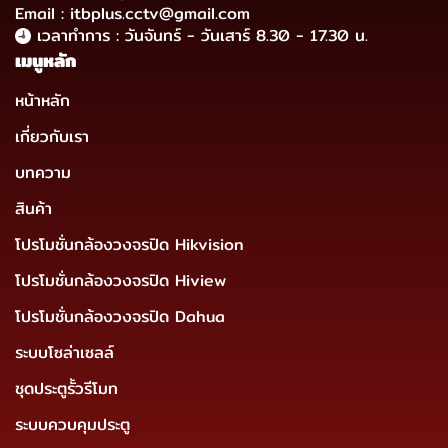
Email : itbplus.cctv@gmail.com
เวลาทำการ : วันจันทร์ - วันเสาร์ 8.30 - 17.30 น.
เมนูหลัก
หน้าหลัก
เกี่ยวกับเรา
บทความ
สินค้า
โปรโมชั่นกล้องวงจรปิด Hikvision
โปรโมชั่นกล้องวงจรปิด Hiview
โปรโมชั่นกล้องวงจรปิด Dahua
ระบบโซล่าเซลล์
ชุดประตูรั้วรีโมท
ระบบควบคุมประตู