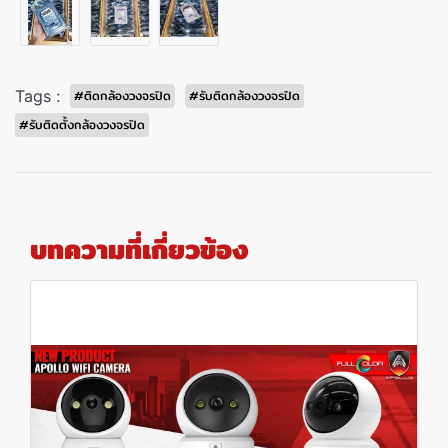
Tags :
#ติดกล้องวงจรปิด
#รับติดกล้องวงจรปิด
#รับติดตั้งกล้องวงจรปิด
บทความที่เกี่ยวข้อง