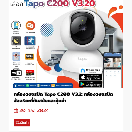
กล้องวงจรปิด Tapo C200 V3.2: กล้องวงจรปิด
อัจฉริยะที่ทันสมัยและคุ้มค่า
20 ก.พ. 2024
รีวิวสินค้า