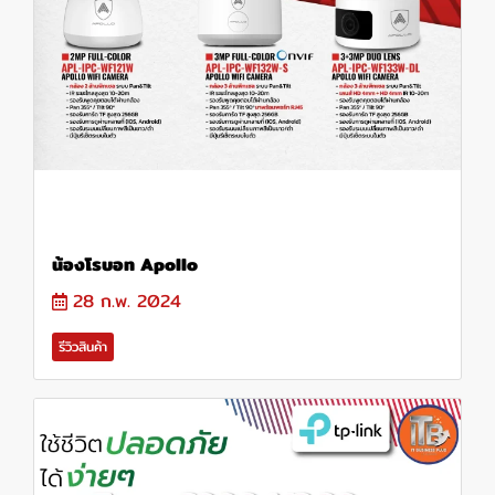
น้องโรบอท Apollo
28 ก.พ. 2024
รีวิวสินค้า