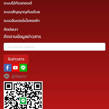
ระบบไม้กันรถยนต์
ระบบสัญญาญกันขโมย
ระบบอินเตอร์เน็ตหอพัก
ติดต่อเรา
ติดตามข้อมูลข่าวสาร
รับข่าวสาร
@itbplus